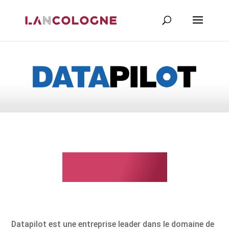
Datapilot
Datapilot est une entreprise leader dans le domaine de