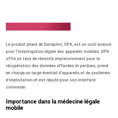
Produits et solutions
Le produit phare de Datapilot, DPX, est un outil avancé
pour l'investigation légale des appareils mobiles. DPX
offre un taux de réussite impressionnant pour la
récupération des données effacées et perdues, prend
en charge un large éventail d'appareils et de systèmes
d'exploitation et est réputé pour son interface
conviviale.
Importance dans la médecine légale
mobile