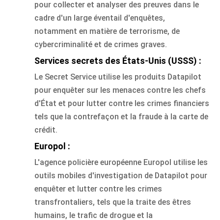
pour collecter et analyser des preuves dans le
cadre d'un large éventail d'enquêtes,
notamment en matière de terrorisme, de
cybercriminalité et de crimes graves.
Services secrets des États-Unis (USSS) :
Le Secret Service utilise les produits Datapilot
pour enquêter sur les menaces contre les chefs
d'État et pour lutter contre les crimes financiers
tels que la contrefaçon et la fraude à la carte de
crédit.
Europol :
L'agence policière européenne Europol utilise les
outils mobiles d'investigation de Datapilot pour
enquêter et lutter contre les crimes
transfrontaliers, tels que la traite des êtres
humains, le trafic de drogue et la