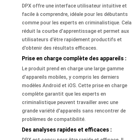
DPX offre une interface utilisateur intuitive et
facile à comprendre, idéale pour les débutants
comme pour les experts en criminalistique. Cela
réduit la courbe d'apprentissage et permet aux
utilisateurs d'être rapidement productifs et
d'obtenir des résultats efficaces.
Prise en charge complète des appareils :
Le produit prend en charge une large gamme
d'appareils mobiles, y compris les derniers
modèles Android et iOS. Cette prise en charge
complète garantit que les experts en
criminalistique peuvent travailler avec une
grande variété d'appareils sans rencontrer de
problèmes de compatibilité.
Des analyses rapides et efficaces :
DPX est conçu pour être rapide et efficace. Il