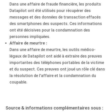
Dans une affaire de fraude financière, les produits
Datapilot ont été utilisés pour récupérer des
messages et des données de transaction effacés
des smartphones des suspects. Ces informations
ont été décisives pour la condamnation des
personnes impliquées.
Affaire de meurtre :
Dans une affaire de meurtre, les outils médico-
légaux de Datapilot ont aidé à extraire des preuves
importantes des téléphones portables de la victime
et du suspect. Ces preuves ont joué un rôle clé dans
la résolution de l'affaire et la condamnation du
coupable.
Source & informations complémentaires sous :