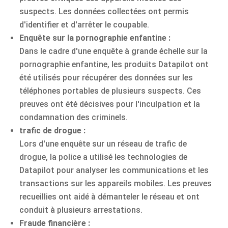
suspects. Les données collectées ont permis
d'identifier et d'arrêter le coupable.
Enquête sur la pornographie enfantine :
Dans le cadre d'une enquête à grande échelle sur la
pornographie enfantine, les produits Datapilot ont
été utilisés pour récupérer des données sur les
téléphones portables de plusieurs suspects. Ces
preuves ont été décisives pour l'inculpation et la
condamnation des criminels.
trafic de drogue :
Lors d'une enquête sur un réseau de trafic de
drogue, la police a utilisé les technologies de
Datapilot pour analyser les communications et les
transactions sur les appareils mobiles. Les preuves
recueillies ont aidé à démanteler le réseau et ont
conduit à plusieurs arrestations.
Fraude financière :