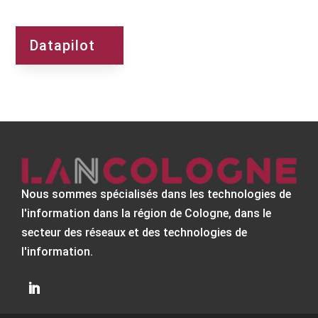
Datapilot
Nous sommes spécialisés dans les technologies de
l'information dans la région de Cologne, dans le
secteur des réseaux et des technologies de
l'information.