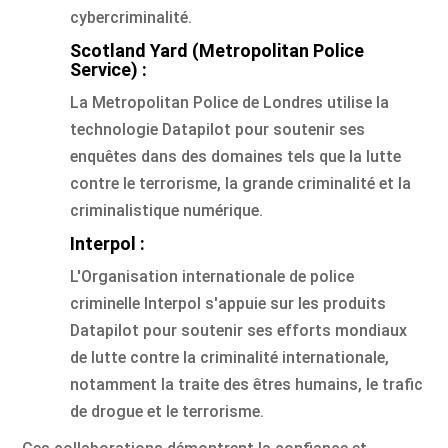
cybercriminalité.
Scotland Yard (Metropolitan Police
Service) :
La Metropolitan Police de Londres utilise la
technologie Datapilot pour soutenir ses
enquêtes dans des domaines tels que la lutte
contre le terrorisme, la grande criminalité et la
criminalistique numérique.
Interpol :
L'Organisation internationale de police
criminelle Interpol s'appuie sur les produits
Datapilot pour soutenir ses efforts mondiaux
de lutte contre la criminalité internationale,
notamment la traite des êtres humains, le trafic
de drogue et le terrorisme.