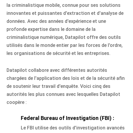
la criminalistique mobile, connue pour ses solutions
innovantes et puissantes d'extraction et d'analyse de
données. Avec des années d'expérience et une
profonde expertise dans le domaine de la
criminalistique numérique, Datapilot offre des outils
utilisés dans le monde entier par les forces de l'ordre,
les organisations de sécurité et les entreprises.
Datapilot collabore avec différentes autorités
chargées de l'application des lois et de la sécurité afin
de soutenir leur travail d'enquête. Voici cinq des
autorités les plus connues avec lesquelles Datapilot
coopère :
Federal Bureau of Investigation (FBI) :
Le FBI utilise des outils d'investigation avancés