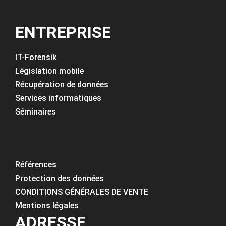
ENTREPRISE
IT-Forensik
Législation mobile
Récupération de données
Services informatiques
Séminaires
Références
Protection des données
CONDITIONS GÉNÉRALES DE VENTE
Mentions légales
ADRESSE