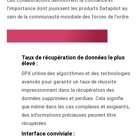
Ces collaborations démontrent la confiance et
l'importance dont jouissent les produits Datapilot au
sein de la communauté mondiale des forces de l'ordre.
Pourquoi Datapilot ?
Taux de récupération de données le plus
élevé :
DPX utilise des algorithmes et des technologies
avancés pour garantir un taux de réussite
impressionnant dans la récupération des
données supprimées et perdues. Cela signifie
que même dans les cas complexes et exigeants,
des informations précieuses peuvent être
récupérées.
Interface conviviale :