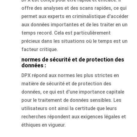
offre des analyses et des scans rapides, ce qui
permet aux experts en criminalistique d'accéder
aux données importantes et de les traiter en un
temps record. Cela est particulièrement
précieux dans les situations où le temps est un
facteur critique.
normes de sécurité et de protection des
données :
DPX répond aux normes les plus strictes en
matière de sécurité et de protection des
données, ce qui est d'une importance capitale
pour le traitement de données sensibles. Les
utilisateurs ont ainsi la certitude que leurs
recherches répondent aux exigences légales et
éthiques en vigueur.