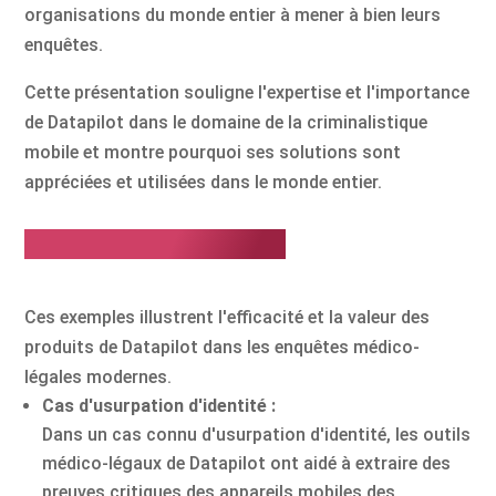
organisations du monde entier à mener à bien leurs
enquêtes.
Cette présentation souligne l'expertise et l'importance
de Datapilot dans le domaine de la criminalistique
mobile et montre pourquoi ses solutions sont
appréciées et utilisées dans le monde entier.
Exemples d'application
Ces exemples illustrent l'efficacité et la valeur des
produits de Datapilot dans les enquêtes médico-
légales modernes.
Cas d'usurpation d'identité :
Dans un cas connu d'usurpation d'identité, les outils
médico-légaux de Datapilot ont aidé à extraire des
preuves critiques des appareils mobiles des