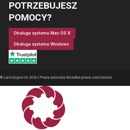
POTRZEBUJESZ
POMOCY?
Obsługa systemu Mac OS X
Obsługa systemu Windows
© LanCologne UG 2026 | Prawa autorskie Wszelkie prawa zastrzeżone