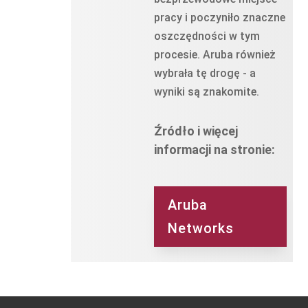
pracy i poczyniło znaczne
oszczędności w tym
procesie. Aruba również
wybrała tę drogę - a
wyniki są znakomite.
Źródło i więcej
informacji na stronie:
Aruba
Networks