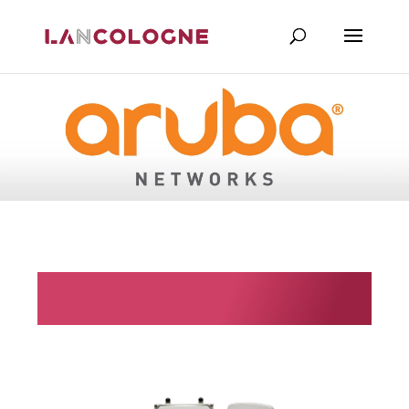
Aruba Networks