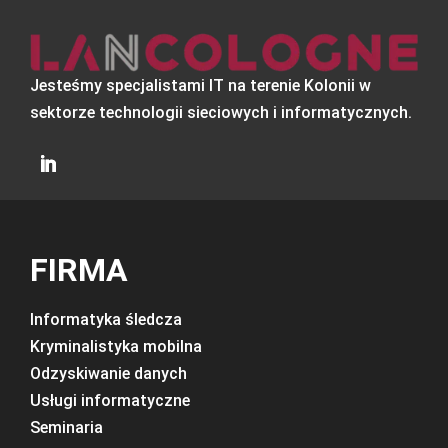
Jesteśmy specjalistami IT na terenie Kolonii w
sektorze technologii sieciowych i informatycznych.
FIRMA
Informatyka śledcza
Kryminalistyka mobilna
Odzyskiwanie danych
Usługi informatyczne
Seminaria