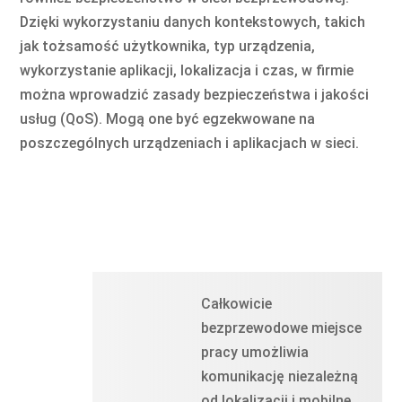
Dzięki wykorzystaniu danych kontekstowych, takich
jak tożsamość użytkownika, typ urządzenia,
wykorzystanie aplikacji, lokalizacja i czas, w firmie
można wprowadzić zasady bezpieczeństwa i jakości
usług (QoS). Mogą one być egzekwowane na
poszczególnych urządzeniach i aplikacjach w sieci.
Całkowicie
bezprzewodowe miejsce
pracy umożliwia
komunikację niezależną
od lokalizacji i mobilne