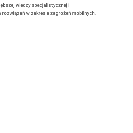
ębszej wiedzy specjalistycznej i
 rozwiązań w zakresie zagrożeń mobilnych.