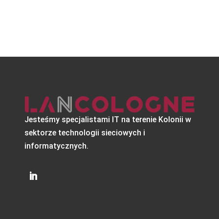
Jesteśmy specjalistami IT na terenie Kolonii w
sektorze technologii sieciowych i
informatycznych.