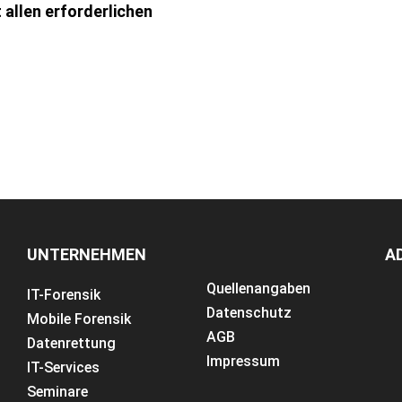
allen erforderlichen
UNTERNEHMEN
A
Quellenangaben
IT-Forensik
Datenschutz
Mobile Forensik
AGB
Datenrettung
Impressum
IT-Services
Seminare