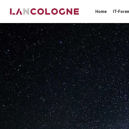
Home
IT-Foren