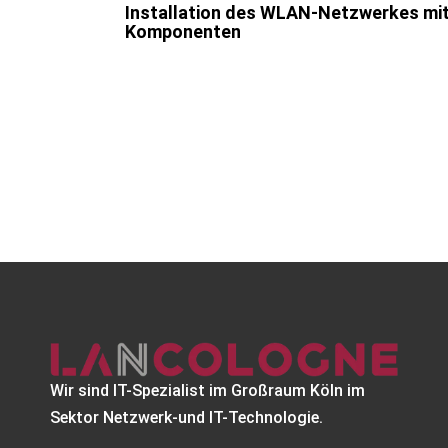
Installation des WLAN-Netzwerkes mit 
Komponenten
Wir sind IT-Spezialist im Großraum Köln im
Sektor Netzwerk-und IT-Technologie.