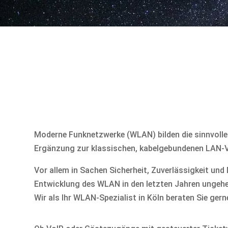
Moderne Funknetzwerke (WLAN) bilden die sinnvolle 
Ergänzung zur klassischen, kabelgebundenen LAN-
Vor allem in Sachen Sicherheit, Zuverlässigkeit und 
Entwicklung des WLAN in den letzten Jahren ungeheu
Wir als Ihr WLAN-Spezialist in Köln beraten Sie gern