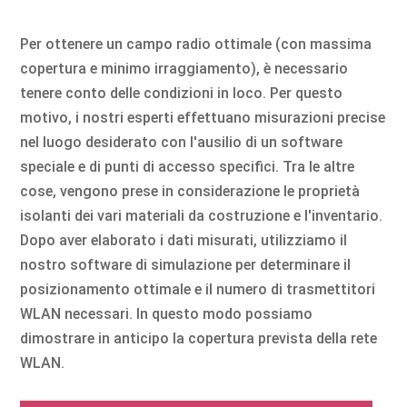
Per ottenere un campo radio ottimale (con massima
copertura e minimo irraggiamento), è necessario
tenere conto delle condizioni in loco. Per questo
motivo, i nostri esperti effettuano misurazioni precise
nel luogo desiderato con l'ausilio di un software
speciale e di punti di accesso specifici. Tra le altre
cose, vengono prese in considerazione le proprietà
isolanti dei vari materiali da costruzione e l'inventario.
Dopo aver elaborato i dati misurati, utilizziamo il
nostro software di simulazione per determinare il
posizionamento ottimale e il numero di trasmettitori
WLAN necessari. In questo modo possiamo
dimostrare in anticipo la copertura prevista della rete
WLAN.