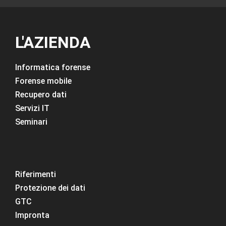
L'AZIENDA
Informatica forense
Forense mobile
Recupero dati
Servizi IT
Seminari
Riferimenti
Protezione dei dati
GTC
Impronta