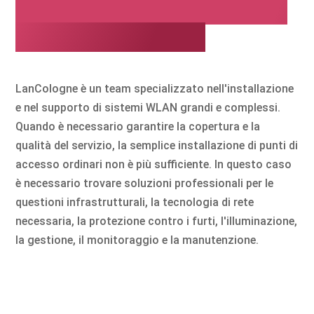
WLAN professionale per
la vostra azienda
LanCologne è un team specializzato nell'installazione
e nel supporto di sistemi WLAN grandi e complessi.
Quando è necessario garantire la copertura e la
qualità del servizio, la semplice installazione di punti di
accesso ordinari non è più sufficiente. In questo caso
è necessario trovare soluzioni professionali per le
questioni infrastrutturali, la tecnologia di rete
necessaria, la protezione contro i furti, l'illuminazione,
la gestione, il monitoraggio e la manutenzione.