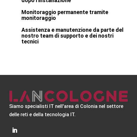
dopo l'installazione
Monitoraggio permanente tramite
monitoraggio
Assistenza e manutenzione da parte del
nostro team di supporto e dei nostri
tecnici
Siamo specialisti IT nell'area di Colonia nel settore
delle reti e della tecnologia IT.