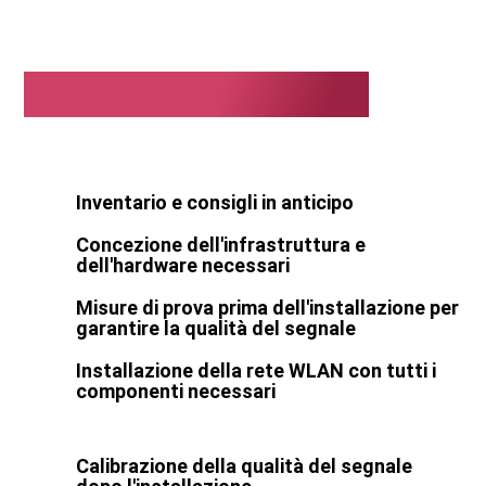
Servizi LanCologne:
Inventario e consigli in anticipo
Concezione dell'infrastruttura e
dell'hardware necessari
Misure di prova prima dell'installazione per
garantire la qualità del segnale
Installazione della rete WLAN con tutti i
componenti necessari
Calibrazione della qualità del segnale