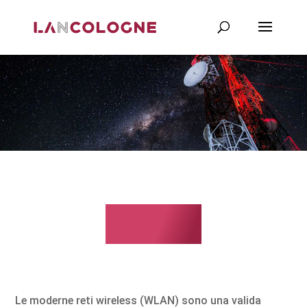
WLAN
Le moderne reti wireless (WLAN) sono una valida