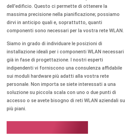
dell'edificio. Questo ci permette di ottenere la
massima precisione nella pianificazione; possiamo
dirvi in anticipo quali e, soprattutto, quanti
componenti sono necessari per la vostra rete WLAN.
Siamo in grado di individuare le posizioni di
installazione ideali per i componenti WLAN necessari
già in fase di progettazione. I nostri esperti
indipendenti vi forniscono una consulenza affidabile
sui moduli hardware più adatti alla vostra rete
personale. Non importa se siete interessati a una
soluzione su piccola scala con uno o due punti di
accesso o se avete bisogno di reti WLAN aziendali su
più piani.
Copertura WLAN