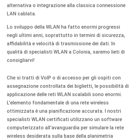
alternativa o integrazione alla classica connessione
LAN cablata.
Lo sviluppo della WLAN ha fatto enormi progressi
negli ultimi anni, soprattutto in termini di sicurezza,
affidabilità e velocità di trasmissione dei dati. In
qualità di specialisti WLAN a Colonia, saremo lieti di
consigliarvi!
Che si tratti di VoIP o di accesso per gli ospiti con
assegnazione controllata dei biglietti, le possibilità di
applicazione delle reti WLAN scalabili sono enormi.
L'elemento fondamentale di una rete wireless
ottimizzata è una pianificazione accurata. I nostri
specialisti WLAN certificati utilizzano un software
computerizzato all'avanguardia per simulare la rete
wireless desiderata sulla base della planimetria