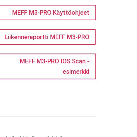
MEFF M3-PRO Käyttöohjeet
Liikenneraportti MEFF M3-PRO
MEFF M3-PRO IOS Scan -
esimerkki