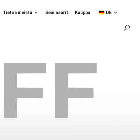
Tietoa meistä
Seminaarit
Kauppa
DE