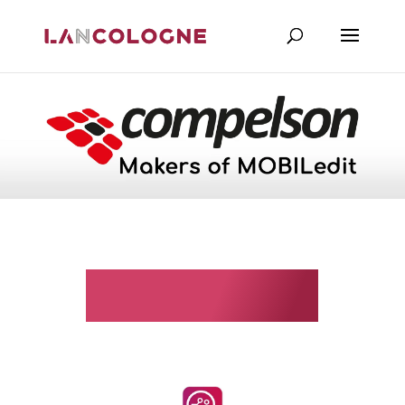
Compelson