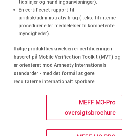
tidslinjer og handlingsanvisninger).
En certificeret rapport til
juridisk/administrativ brug (f.eks. til interne
procedurer eller meddelelser til kompetente
myndigheder).
Ifølge produktbeskrivelsen er certificeringen
baseret på Mobile Verification Toolkit (MVT) og
er orienteret mod Amnesty Internationals
standarder - med det formål at gøre
resultaterne internationalt sporbare.
MEFF M3-Pro
oversigtsbrochure