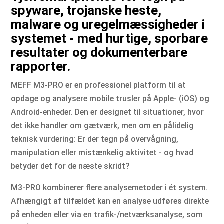
spyware, trojanske heste,
malware og uregelmæssigheder i
systemet - med hurtige, sporbare
resultater og dokumenterbare
rapporter.
MEFF M3-PRO er en professionel platform til at
opdage og analysere mobile trusler på Apple- (iOS) og
Android-enheder. Den er designet til situationer, hvor
det ikke handler om gætværk, men om en pålidelig
teknisk vurdering: Er der tegn på overvågning,
manipulation eller mistænkelig aktivitet - og hvad
betyder det for de næste skridt?
M3-PRO kombinerer flere analysemetoder i ét system.
Afhængigt af tilfældet kan en analyse udføres direkte
på enheden eller via en trafik-/netværksanalyse, som