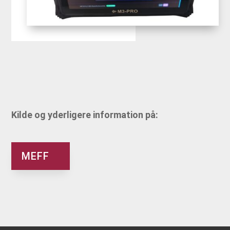
Kilde og yderligere information på:
MEFF