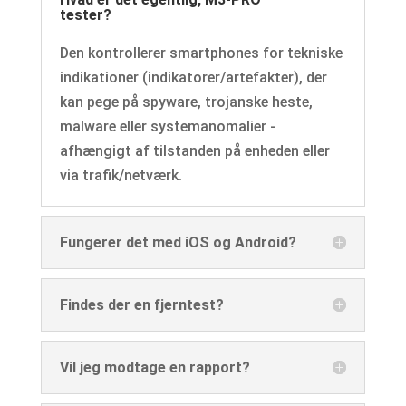
tester?
Den kontrollerer smartphones for tekniske
indikationer (indikatorer/artefakter), der
kan pege på spyware, trojanske heste,
malware eller systemanomalier -
afhængigt af tilstanden på enheden eller
via trafik/netværk.
Fungerer det med iOS og Android?
Findes der en fjerntest?
Vil jeg modtage en rapport?