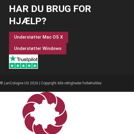
HAR DU BRUG FOR
HJÆLP?
Understøtter Mac OS X
Understøtter Windows
© LanCologne UG 2026 | Copyright Alle rettigheder forbeholdes