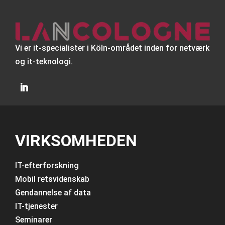
Vi er it-specialister i Köln-området inden for netværk
og it-teknologi.
VIRKSOMHEDEN
IT-efterforskning
Mobil retsvidenskab
Gendannelse af data
IT-tjenester
Seminarer