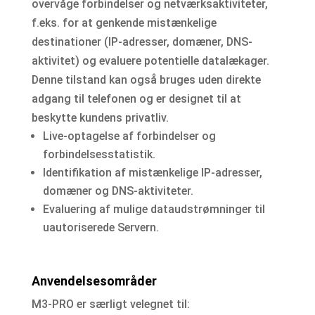
overvåge forbindelser og netværksaktiviteter,
f.eks. for at genkende mistænkelige
destinationer (IP-adresser, domæner, DNS-
aktivitet) og evaluere potentielle datalækager.
Denne tilstand kan også bruges uden direkte
adgang til telefonen og er designet til at
beskytte kundens privatliv.
Live-optagelse af forbindelser og
forbindelsesstatistik.
Identifikation af mistænkelige IP-adresser,
domæner og DNS-aktiviteter.
Evaluering af mulige dataudstrømninger til
uautoriserede Servern.
Anvendelsesområder
M3-PRO er særligt velegnet til: