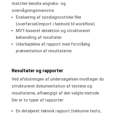
matcher kendte angrebs- og
overvågningsmønstre.
Evaluering af sysdiagnostiske filer
(overførsel/import i henhold til workflow).
MVT-baseret detektion og struktureret
behandling af resultater.
Udarbejdelse af rapport med forståelig
præsentation af resultaterne.
Resultater og rapporter
Ved afslutningen af undersøgelsen modtager du
struktureret dokumentation af testene og
resultaterne, afhængigt af den valgte metode.
Der er to typer af rapporter:
En detaljeret teknisk rapport (inklusive tests,