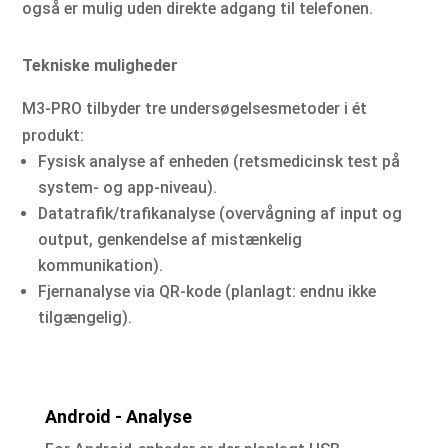
også er mulig uden direkte adgang til telefonen.
Tekniske muligheder
M3-PRO tilbyder tre undersøgelsesmetoder i ét
produkt:
Fysisk analyse af enheden (retsmedicinsk test på
system- og app-niveau).
Datatrafik/trafikanalyse (overvågning af input og
output, genkendelse af mistænkelig
kommunikation).
Fjernanalyse via QR-kode (planlagt: endnu ikke
tilgængelig).
Android - Analyse