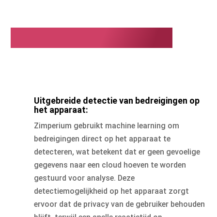
Waarom Zimperium?
Uitgebreide detectie van bedreigingen op
het apparaat:
Zimperium gebruikt machine learning om
bedreigingen direct op het apparaat te
detecteren, wat betekent dat er geen gevoelige
gegevens naar een cloud hoeven te worden
gestuurd voor analyse. Deze
detectiemogelijkheid op het apparaat zorgt
ervoor dat de privacy van de gebruiker behouden