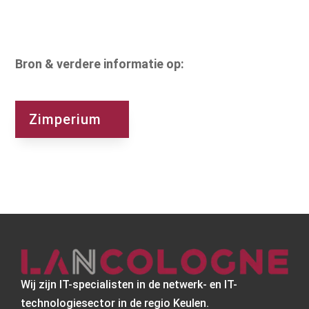
Bron & verdere informatie op:
Zimperium
Wij zijn IT-specialisten in de netwerk- en IT-
technologiesector in de regio Keulen.