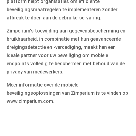
platform helpt organisaties om efficiënte
beveiligingsmaatregelen te implementeren zonder
afbreuk te doen aan de gebruikerservaring.
Zimperium's toewijding aan gegevensbescherming en
bruikbaarheid, in combinatie met hun geavanceerde
dreigingsdetectie en -verdediging, maakt hen een
ideale partner voor uw beveiliging om mobiele
endpoints volledig te beschermen met behoud van de
privacy van medewerkers.
Meer informatie over de mobiele
beveiligingsoplossingen van Zimperium is te vinden op
www.zimperium.com.