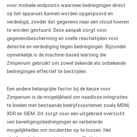
voor mobiele endpoints waarmee bedreigingen direct
op het apparaat kunnen worden opgespoord en
verdedigd, zonder dat gegevens naar een cloud hoeven
te worden gestuurd. Deze aanpak zorgt voor
gegevensbescherming en snelle reactietijden voor
detectie en verdediging tegen bedreigingen. Bijzonder
opmerkelijk is de machine-based learning die
Zimperium gebruikt om zowel bekende als onbekende
bedreigingen effectief te bestrijden.
Een andere belangrijke factor bij de keuze voor
Zimperium is de mogelijkheid om naadloze integraties
te bieden met bestaande bedrijfssystemen zoals MDM,
XDR en SIEM. Dit zorgt voor een uitgebreid overzicht
van beveiligingsbedreigingen en verbeterde
mogelijkheden om incidenten op te lossen. Het