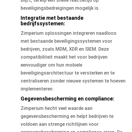
blijft, terwijl een snelle reactietijd op
beveiligingsbedreigingen mogelijk is.
Integratie met bestaande
bedrijfssystemen:
Zimperium oplossingen integreren naadloos
met bestaande beveiligingssystemen voor
bedrijven, zoals MDM, XDR en SIEM. Deze
compatibiliteit maakt het voor bedrijven
eenvoudiger om hun mobiele
beveiligingsarchitectuur te versterken en te
centraliseren zonder nieuwe systemen te hoeven
implementeren.
Gegevensbescherming en compliance:
Zimperium hecht veel waarde aan
gegevensbescherming en helpt bedrijven te
voldoen aan strenge richtlijnen voor