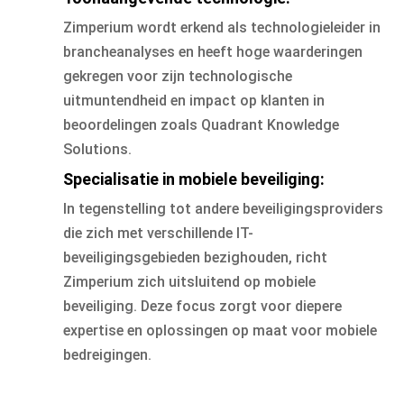
Zimperium wordt erkend als technologieleider in
brancheanalyses en heeft hoge waarderingen
gekregen voor zijn technologische
uitmuntendheid en impact op klanten in
beoordelingen zoals Quadrant Knowledge
Solutions.
Specialisatie in mobiele beveiliging:
In tegenstelling tot andere beveiligingsproviders
die zich met verschillende IT-
beveiligingsgebieden bezighouden, richt
Zimperium zich uitsluitend op mobiele
beveiliging. Deze focus zorgt voor diepere
expertise en oplossingen op maat voor mobiele
bedreigingen.