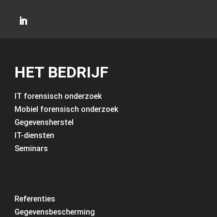
HET BEDRIJF
IT forensisch onderzoek
Mobiel forensisch onderzoek
Gegevensherstel
IT-diensten
Seminars
Referenties
Gegevensbescherming