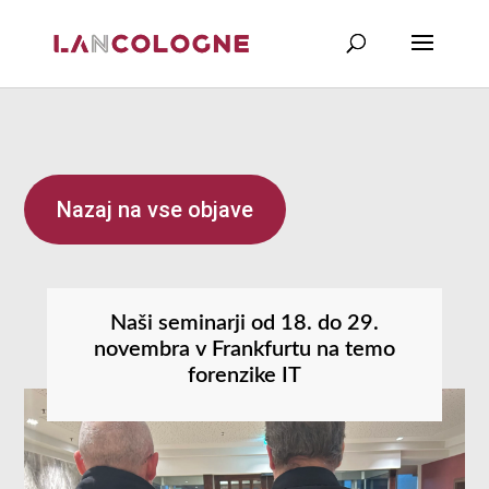
Nazaj na vse objave
Naši seminarji od 18. do 29.
novembra v Frankfurtu na temo
forenzike IT