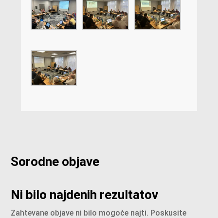
Sorodne objave
Ni bilo najdenih rezultatov
Zahtevane objave ni bilo mogoče najti. Poskusite