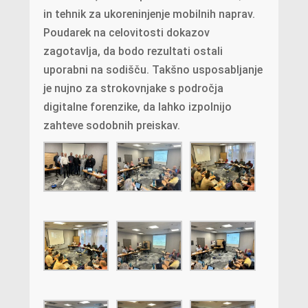
in tehnik za ukoreninjenje mobilnih naprav.
Poudarek na celovitosti dokazov
zagotavlja, da bodo rezultati ostali
uporabni na sodišču. Takšno usposabljanje
je nujno za strokovnjake s področja
digitalne forenzike, da lahko izpolnijo
zahteve sodobnih preiskav.