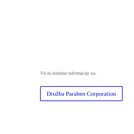
Vir in dodatne informacije na:
Družba Paraben Corporation