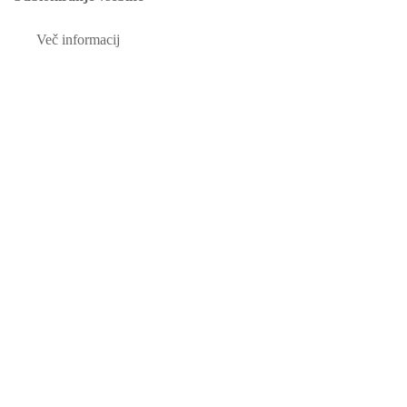
Več informacij