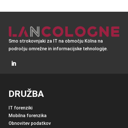
Smo strokovnjaki za IT na območju Kölna na
področju omrežne in informacijske tehnologije.
DRUŽBA
IT forenziki
Mobilna forenzika
Obnovitev podatkov