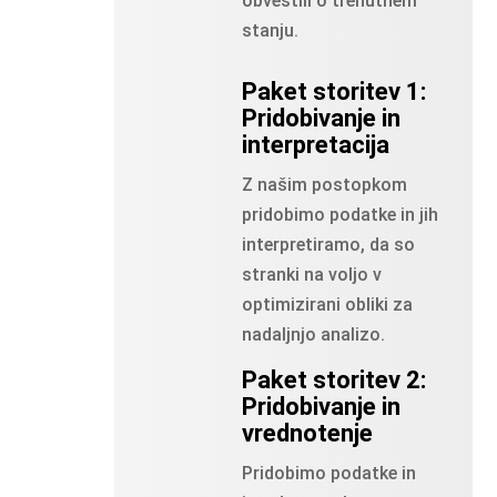
obvestili o trenutnem
stanju.
Paket storitev 1:
Pridobivanje in
interpretacija
Z našim postopkom
pridobimo podatke in jih
interpretiramo, da so
stranki na voljo v
optimizirani obliki za
nadaljnjo analizo.
Paket storitev 2:
Pridobivanje in
vrednotenje
Pridobimo podatke in