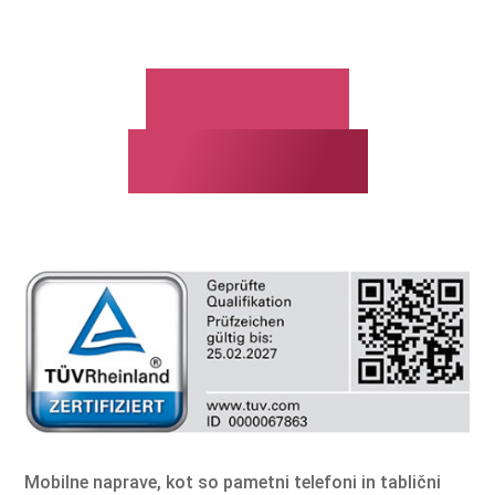
Mobilna
forenzika
Mobilne naprave, kot so pametni telefoni in tablični