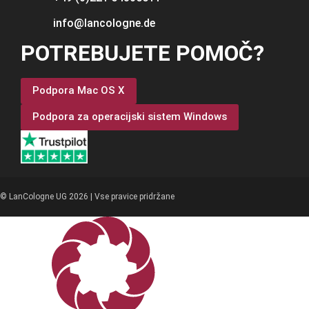
info@lancologne.de
POTREBUJETE POMOČ?
Podpora Mac OS X
Podpora za operacijski sistem Windows
© LanCologne UG 2026 | Vse pravice pridržane