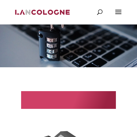
Autentisering