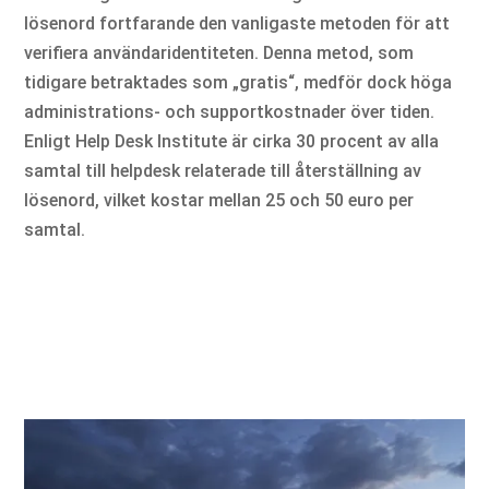
lösenord fortfarande den vanligaste metoden för att
verifiera användaridentiteten. Denna metod, som
tidigare betraktades som „gratis“, medför dock höga
administrations- och supportkostnader över tiden.
Enligt Help Desk Institute är cirka 30 procent av alla
samtal till helpdesk relaterade till återställning av
lösenord, vilket kostar mellan 25 och 50 euro per
samtal.