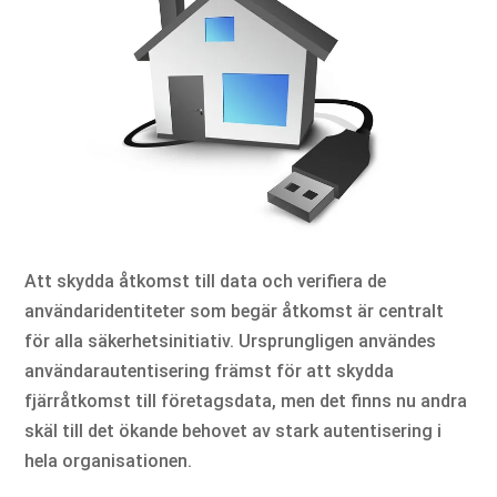
Att skydda åtkomst till data och verifiera de
användaridentiteter som begär åtkomst är centralt
för alla säkerhetsinitiativ. Ursprungligen användes
användarautentisering främst för att skydda
fjärråtkomst till företagsdata, men det finns nu andra
skäl till det ökande behovet av stark autentisering i
hela organisationen.