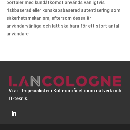
portaler med kundåtkomst används vanligtvis
riskbaserad eller kunskapsbaserad autentisering som
säkerhetsmekanism, eftersom dessa är
användarvänliga och lätt skalbara för ett stort antal
användare.
Vi är IT-specialister i Köln-området inom nätverk och
IT-teknik.