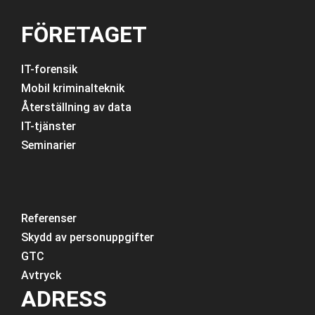
FÖRETAGET
IT-forensik
Mobil kriminalteknik
Återställning av data
IT-tjänster
Seminarier
Referenser
Skydd av personuppgifter
GTC
Avtryck
ADRESS