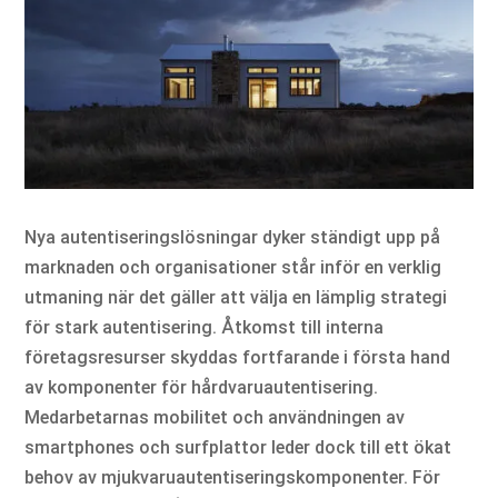
Nya autentiseringslösningar dyker ständigt upp på
marknaden och organisationer står inför en verklig
utmaning när det gäller att välja en lämplig strategi
för stark autentisering. Åtkomst till interna
företagsresurser skyddas fortfarande i första hand
av komponenter för hårdvaruautentisering.
Medarbetarnas mobilitet och användningen av
smartphones och surfplattor leder dock till ett ökat
behov av mjukvaruautentiseringskomponenter. För