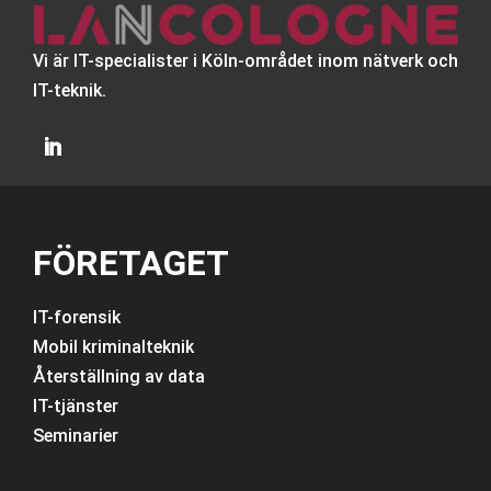
Vi är IT-specialister i Köln-området inom nätverk och
IT-teknik.
FÖRETAGET
IT-forensik
Mobil kriminalteknik
Återställning av data
IT-tjänster
Seminarier