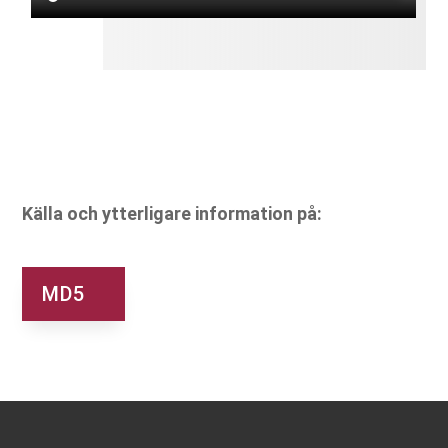
Källa och ytterligare information på:
MD5