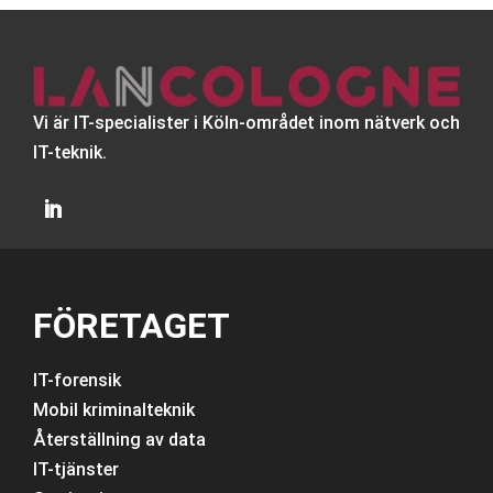
Vi är IT-specialister i Köln-området inom nätverk och
IT-teknik.
FÖRETAGET
IT-forensik
Mobil kriminalteknik
Återställning av data
IT-tjänster