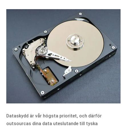
Dataskydd är vår högsta prioritet, och därför
outsourcas dina data uteslutande till tyska