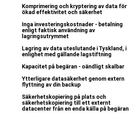
Komprimering och kryptering av data för
ökad effektivitet och säkerhet
Inga investeringskostnader - betalning
enligt faktisk användning av
lagringsutrymmet
Lagring av data uteslutande i Tyskland, i
enlighet med gällande lagstiftning
Kapacitet på begäran - oändligt skalbar
Ytterligare datasäkerhet genom extern
flyttning av din backup
Säkerhetskopiering på plats och
säkerhetskopiering till ett externt
datacenter från en enda källa på begäran