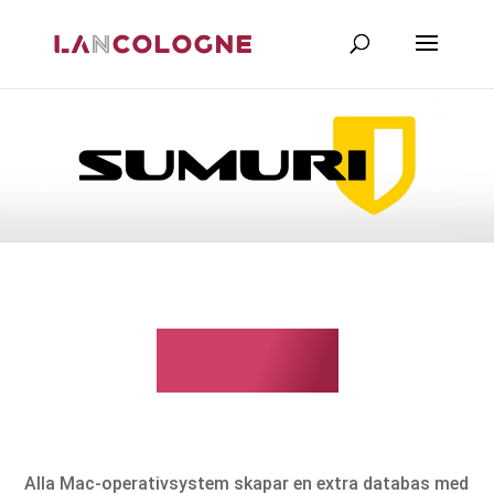
Sumuri
Alla Mac-operativsystem skapar en extra databas med