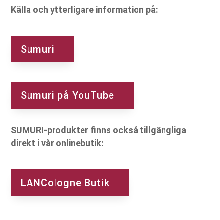
Källa och ytterligare information på:
Sumuri
Sumuri på YouTube
SUMURI-produkter finns också tillgängliga
direkt i vår onlinebutik:
LANCologne Butik