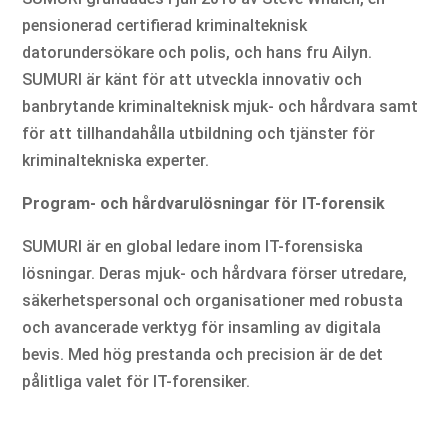
pensionerad certifierad kriminalteknisk
datorundersökare och polis, och hans fru Ailyn.
SUMURI är känt för att utveckla innovativ och
banbrytande kriminalteknisk mjuk- och hårdvara samt
för att tillhandahålla utbildning och tjänster för
kriminaltekniska experter.
Program- och hårdvarulösningar för IT-forensik
SUMURI är en global ledare inom IT-forensiska
lösningar. Deras mjuk- och hårdvara förser utredare,
säkerhetspersonal och organisationer med robusta
och avancerade verktyg för insamling av digitala
bevis. Med hög prestanda och precision är de det
pålitliga valet för IT-forensiker.