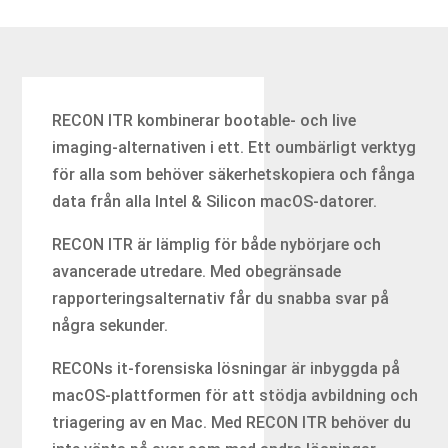
RECON ITR kombinerar bootable- och live
imaging-alternativen i ett. Ett oumbärligt verktyg
för alla som behöver säkerhetskopiera och fånga
data från alla Intel & Silicon macOS-datorer.
RECON ITR är lämplig för både nybörjare och
avancerade utredare. Med obegränsade
rapporteringsalternativ får du snabba svar på
några sekunder.
RECONs it-forensiska lösningar är inbyggda på
macOS-plattformen för att stödja avbildning och
triagering av en Mac. Med RECON ITR behöver du