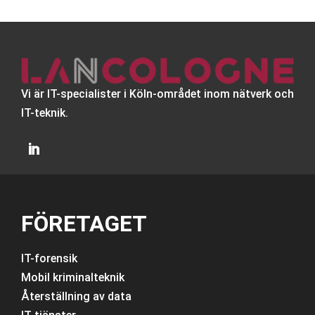
Vi är IT-specialister i Köln-området inom nätverk och
IT-teknik.
FÖRETAGET
IT-forensik
Mobil kriminalteknik
Återställning av data