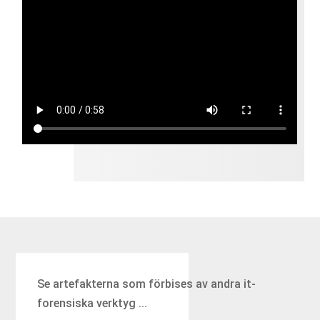
Se artefakterna som förbises av andra it-
forensiska verktyg ...