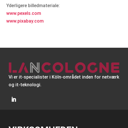
Yderligere billedmateriale:
www.pexels.com
www.pixabay.com
Vi er it-specialister i Köln-området inden for netværk
og it-teknologi.