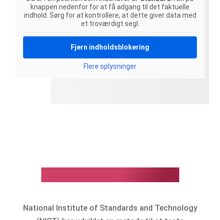
knappen nedenfor for at få adgang til det faktuelle
indhold. Sørg for at kontrollere, at dette giver data med
et troværdigt segl.
Fjern indholdsblokering
Flere oplysninger
Ubesejret i NIST-testen:
National Institute of Standards and Technology