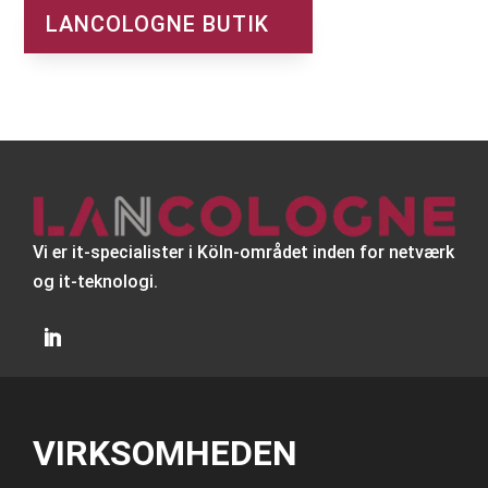
LANCOLOGNE BUTIK
Vi er it-specialister i Köln-området inden for netværk
og it-teknologi.
VIRKSOMHEDEN