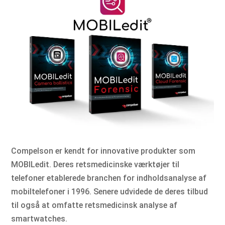
Compelson er kendt for innovative produkter som
MOBILedit. Deres retsmedicinske værktøjer til
telefoner etablerede branchen for indholdsanalyse af
mobiltelefoner i 1996. Senere udvidede de deres tilbud
til også at omfatte retsmedicinsk analyse af
smartwatches.