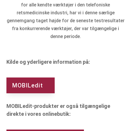
for alle kendte værktøjer i den telefoniske
retsmedicinske industri, har vi i denne særlige
gennemgang taget højde for de seneste testresultater
fra konkurrerende værktøjer, der var tilgængelige i
denne periode.
Kilde og yderligere information på:
MOBILedit
MOBILedit-produkter er også tilgængelige
direkte i vores onlinebutik: