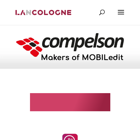
Compelson