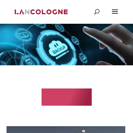
Backup