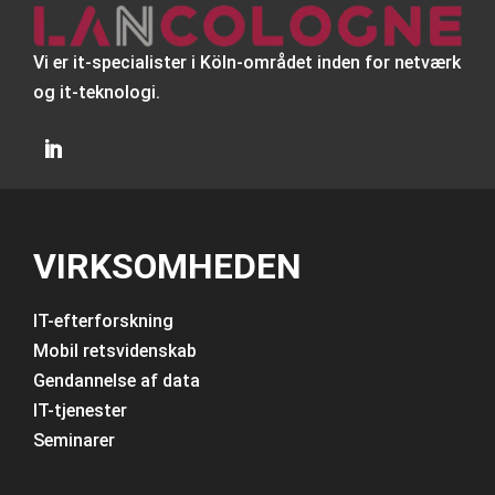
Vi er it-specialister i Köln-området inden for netværk
og it-teknologi.
VIRKSOMHEDEN
IT-efterforskning
Mobil retsvidenskab
Gendannelse af data
IT-tjenester
Seminarer