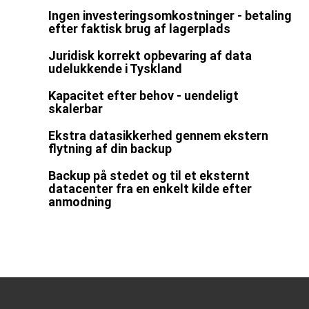
Ingen investeringsomkostninger - betaling
efter faktisk brug af lagerplads
Juridisk korrekt opbevaring af data
udelukkende i Tyskland
Kapacitet efter behov - uendeligt
skalerbar
Ekstra datasikkerhed gennem ekstern
flytning af din backup
Backup på stedet og til et eksternt
datacenter fra en enkelt kilde efter
anmodning