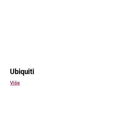
Ubiquiti
Više