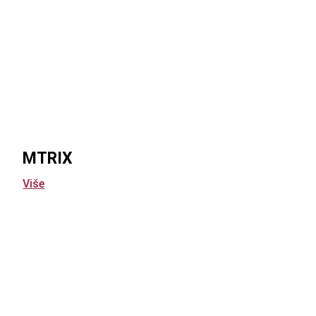
MTRIX
Više