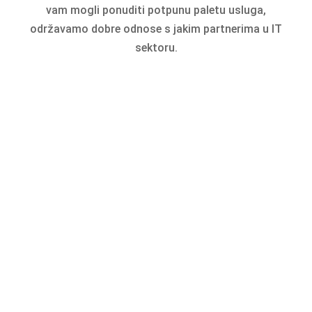
vam mogli ponuditi potpunu paletu usluga,
održavamo dobre odnose s jakim partnerima u IT
sektoru.