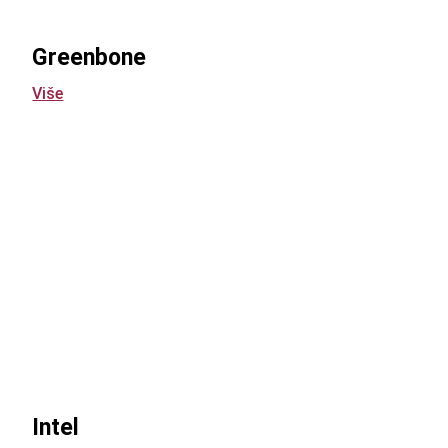
Greenbone
Više
Intel