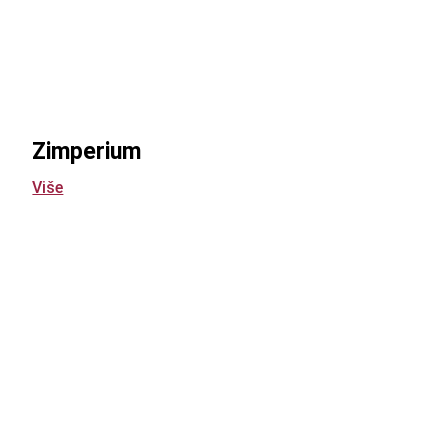
Zimperium
Više