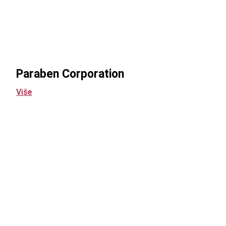
Paraben Corporation
Više