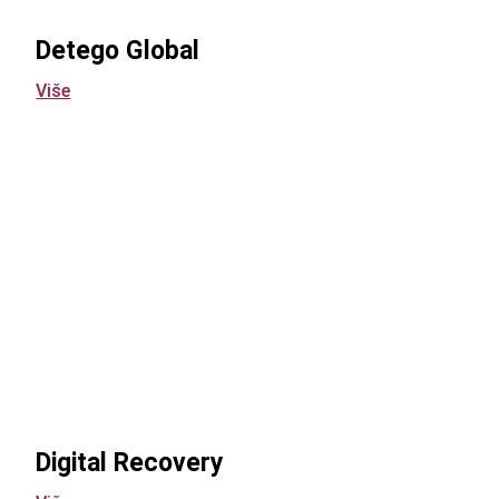
Detego Global
Više
Digital Recovery