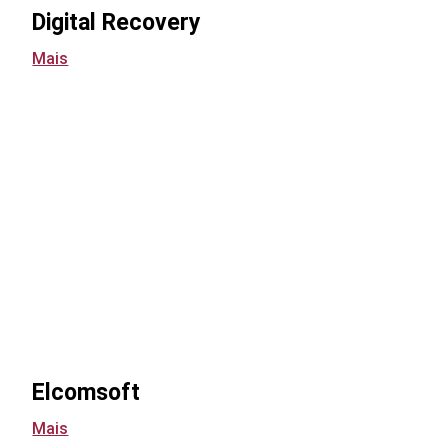
Digital Recovery
Mais
Elcomsoft
Mais