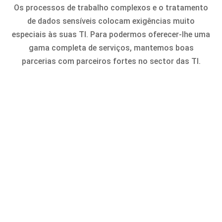
Os processos de trabalho complexos e o tratamento
de dados sensíveis colocam exigências muito
especiais às suas TI. Para podermos oferecer-lhe uma
gama completa de serviços, mantemos boas
parcerias com parceiros fortes no sector das TI.