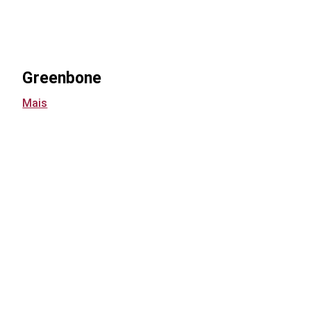
Greenbone
Mais