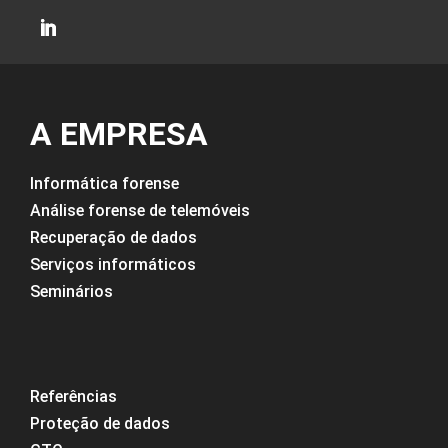
A EMPRESA
Informática forense
Análise forense de telemóveis
Recuperação de dados
Serviços informáticos
Seminários
Referências
Proteção de dados