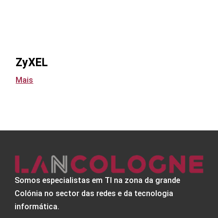
ZyXEL
Mais
Somos especialistas em TI na zona da grande
Colónia no sector das redes e da tecnologia
informática.