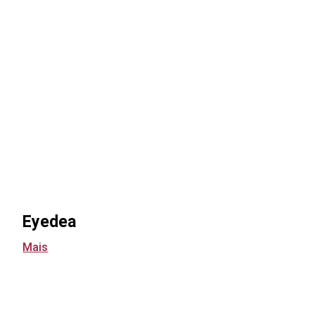
Eyedea
Mais