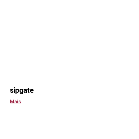
sipgate
Mais