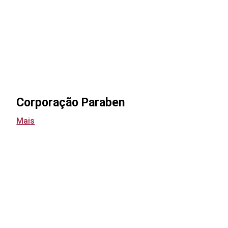
Corporação Paraben
Mais