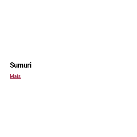
Sumuri
Mais