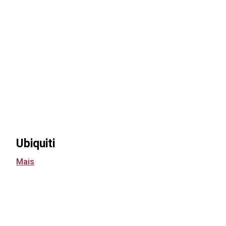
Ubiquiti
Mais