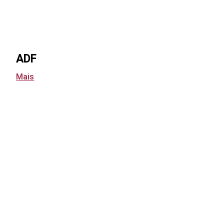
ADF
Mais