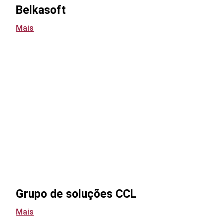
Belkasoft
Mais
Grupo de soluções CCL
Mais