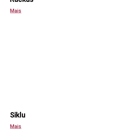
Mais
Siklu
Mais