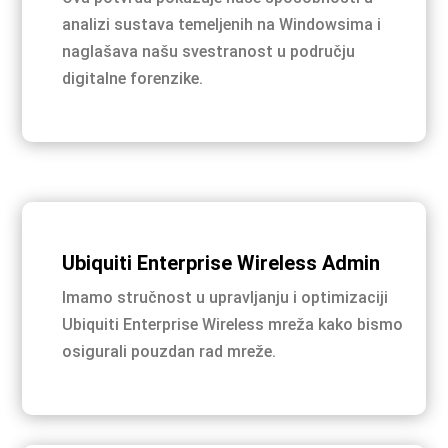
analizi sustava temeljenih na Windowsima i
naglašava našu svestranost u području
digitalne forenzike.
Ubiquiti Enterprise Wireless Admin
Imamo stručnost u upravljanju i optimizaciji
Ubiquiti Enterprise Wireless mreža kako bismo
osigurali pouzdan rad mreže.