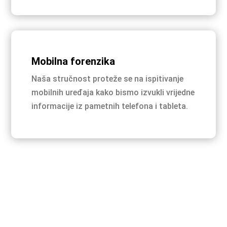
Mobilna forenzika
Naša stručnost proteže se na ispitivanje
mobilnih uređaja kako bismo izvukli vrijedne
informacije iz pametnih telefona i tableta.