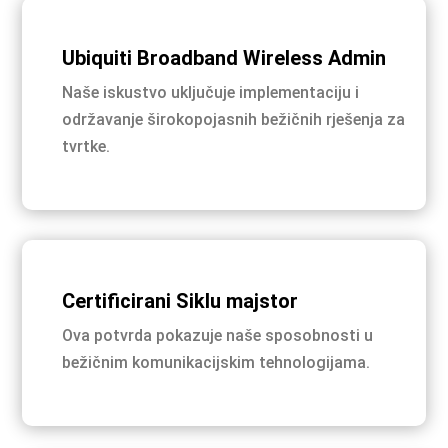
Ubiquiti Broadband Wireless Admin
Naše iskustvo uključuje implementaciju i
održavanje širokopojasnih bežičnih rješenja za
tvrtke.
Certificirani Siklu majstor
Ova potvrda pokazuje naše sposobnosti u
bežičnim komunikacijskim tehnologijama.