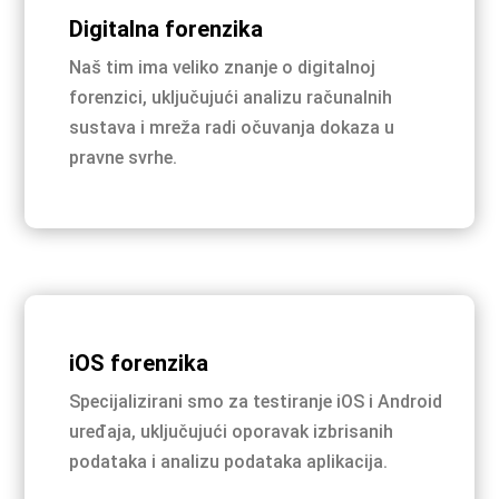
Digitalna forenzika
Naš tim ima veliko znanje o digitalnoj
forenzici, uključujući analizu računalnih
sustava i mreža radi očuvanja dokaza u
pravne svrhe.
iOS forenzika
Specijalizirani smo za testiranje iOS i Android
uređaja, uključujući oporavak izbrisanih
podataka i analizu podataka aplikacija.