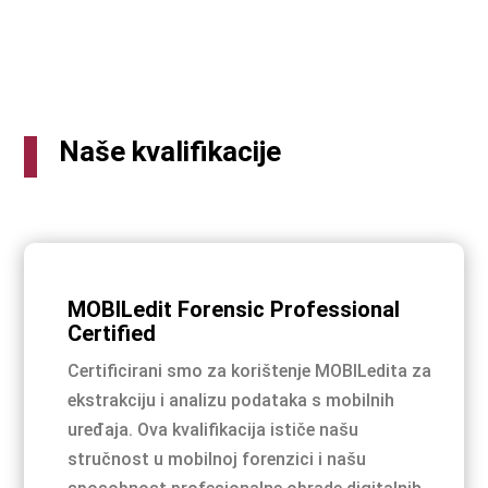
Naše kvalifikacije
MOBILedit Forensic Professional
Certified
Certificirani smo za korištenje MOBILedita za
ekstrakciju i analizu podataka s mobilnih
uređaja. Ova kvalifikacija ističe našu
stručnost u mobilnoj forenzici i našu