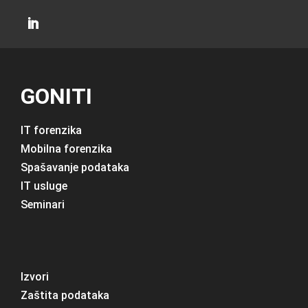
GONITI
IT forenzika
Mobilna forenzika
Spašavanje podataka
IT usluge
Seminari
Izvori
Zaštita podataka