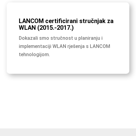
LANCOM certificirani stručnjak za
WLAN (2015.-2017.)
Dokazali smo stručnost u planiranju i
implementaciji WLAN rješenja s LANCOM
tehnologijom.