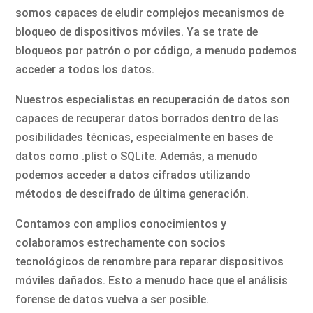
somos capaces de eludir complejos mecanismos de
bloqueo de dispositivos móviles. Ya se trate de
bloqueos por patrón o por código, a menudo podemos
acceder a todos los datos.
Nuestros especialistas en recuperación de datos son
capaces de recuperar datos borrados dentro de las
posibilidades técnicas, especialmente en bases de
datos como .plist o SQLite. Además, a menudo
podemos acceder a datos cifrados utilizando
métodos de descifrado de última generación.
Contamos con amplios conocimientos y
colaboramos estrechamente con socios
tecnológicos de renombre para reparar dispositivos
móviles dañados. Esto a menudo hace que el análisis
forense de datos vuelva a ser posible.