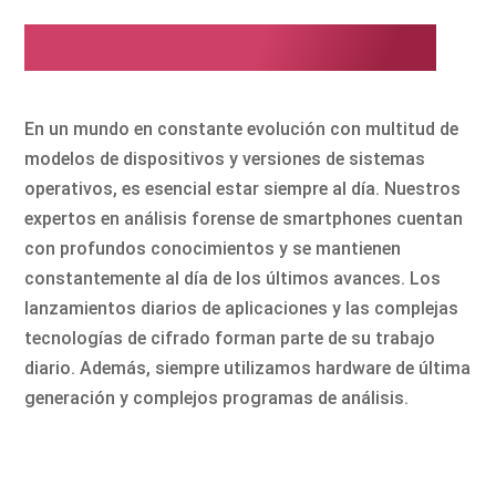
Estamos siempre al día
En un mundo en constante evolución con multitud de
modelos de dispositivos y versiones de sistemas
operativos, es esencial estar siempre al día. Nuestros
expertos en análisis forense de smartphones cuentan
con profundos conocimientos y se mantienen
constantemente al día de los últimos avances. Los
lanzamientos diarios de aplicaciones y las complejas
tecnologías de cifrado forman parte de su trabajo
diario. Además, siempre utilizamos hardware de última
generación y complejos programas de análisis.