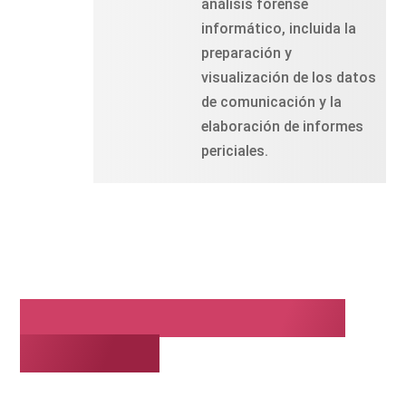
análisis forense
informático, incluida la
preparación y
visualización de los datos
de comunicación y la
elaboración de informes
periciales.
Esto también te puede
interesar: