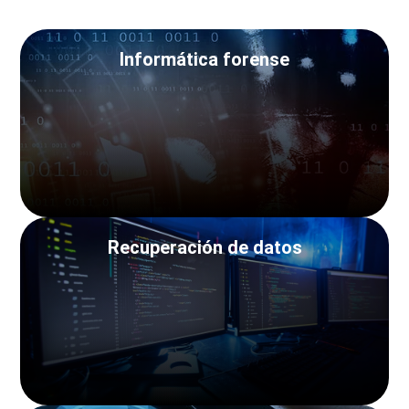
Informática forense
Recuperación de datos