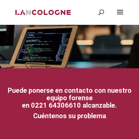
Puede ponerse en contacto con nuestro
equipo forense
en
0221 64306610
alcanzable.
Cuéntenos su problema