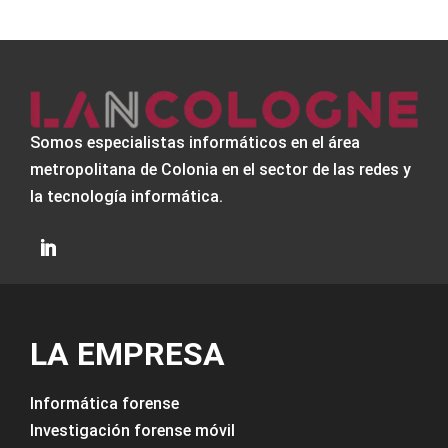
Somos especialistas informáticos en el área
metropolitana de Colonia en el sector de las redes y
la tecnología informática.
LA EMPRESA
Informática forense
Investigación forense móvil