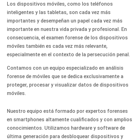
Los dispositivos móviles, como los teléfonos
inteligentes y las tabletas, son cada vez más
importantes y desempeñan un papel cada vez más
importante en nuestra vida privada y profesional. En
consecuencia, el examen forense de los dispositivos
móviles también es cada vez más relevante,
especialmente en el contexto de la persecución penal.
Contamos con un equipo especializado en análisis
forense de móviles que se dedica exclusivamente a
proteger, procesar y visualizar datos de dispositivos
móviles.
Nuestro equipo está formado por expertos forenses
en smartphones altamente cualificados y con amplios
conocimientos. Utilizamos hardware y software de
última generación para desbloquear dispositivos y