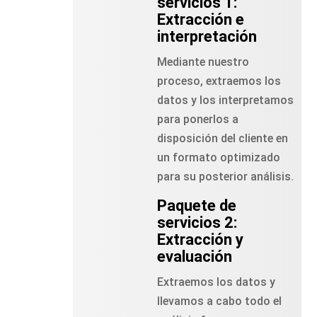
servicios 1:
Extracción e
interpretación
Mediante nuestro
proceso, extraemos los
datos y los interpretamos
para ponerlos a
disposición del cliente en
un formato optimizado
para su posterior análisis.
Paquete de
servicios 2:
Extracción y
evaluación
Extraemos los datos y
llevamos a cabo todo el