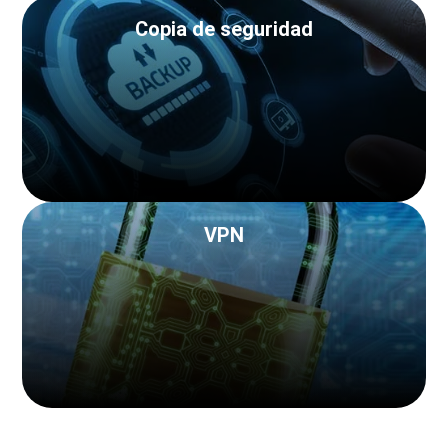
Copia de seguridad
VPN