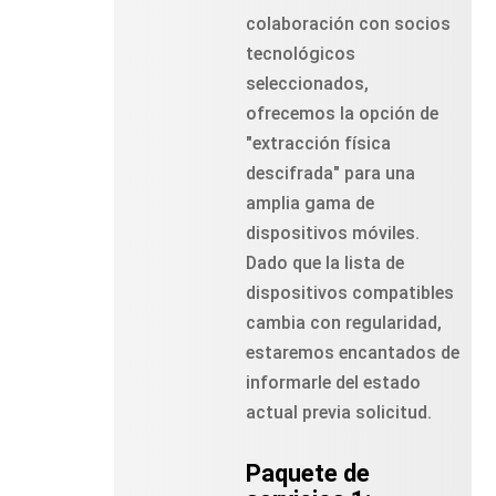
colaboración con socios
tecnológicos
seleccionados,
ofrecemos la opción de
"extracción física
descifrada" para una
amplia gama de
dispositivos móviles.
Dado que la lista de
dispositivos compatibles
cambia con regularidad,
estaremos encantados de
informarle del estado
actual previa solicitud.
Paquete de