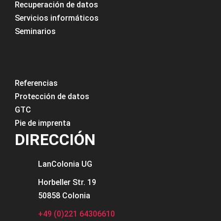
Recuperación de datos
Servicios informáticos
Seminarios
Referencias
Protección de datos
GTC
Pie de imprenta
DIRECCIÓN
LanColonia
UG
Horbeller Str. 19
50858 Colonia
+49 (0)221 64306610