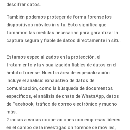
descifrar datos.
También podemos proteger de forma forense los
dispositivos móviles in situ. Esto significa que
tomamos las medidas necesarias para garantizar la
captura segura y fiable de datos directamente in situ.
Estamos especializados en la protección, el
tratamiento y la visualización fiables de datos en el
ámbito forense. Nuestra área de especialización
incluye el análisis exhaustivo de datos de
comunicación, como la búsqueda de documentos
específicos, el análisis de chats de WhatsApp, datos
de Facebook, tráfico de correo electrónico y mucho
más.
Gracias a varias cooperaciones con empresas líderes
en el campo de la investigación forense de móviles,