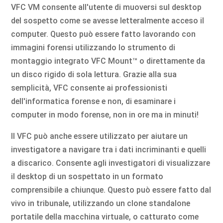
VFC VM consente all'utente di muoversi sul desktop
del sospetto come se avesse letteralmente acceso il
computer. Questo può essere fatto lavorando con
immagini forensi utilizzando lo strumento di
montaggio integrato VFC Mount™ o direttamente da
un disco rigido di sola lettura. Grazie alla sua
semplicità, VFC consente ai professionisti
dell'informatica forense e non, di esaminare i
computer in modo forense, non in ore ma in minuti!
Il VFC può anche essere utilizzato per aiutare un
investigatore a navigare tra i dati incriminanti e quelli
a discarico. Consente agli investigatori di visualizzare
il desktop di un sospettato in un formato
comprensibile a chiunque. Questo può essere fatto dal
vivo in tribunale, utilizzando un clone standalone
portatile della macchina virtuale, o catturato come