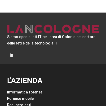
Siamo specialisti IT nell'area di Colonia nel settore
delle reti e della tecnologia IT.
L'AZIENDA
Informatica forense
Forense mobile
Recupero dati