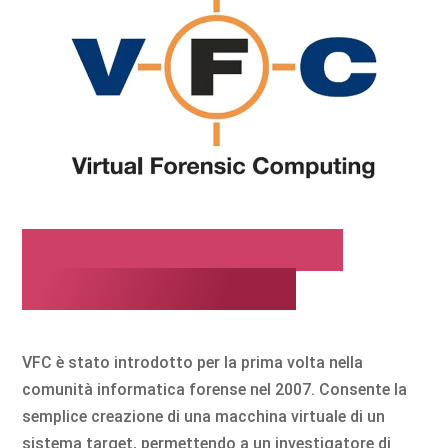
Informatica forense
virtuale con MD5
VFC è stato introdotto per la prima volta nella
comunità informatica forense nel 2007. Consente la
semplice creazione di una macchina virtuale di un
sistema target, permettendo a un investigatore di