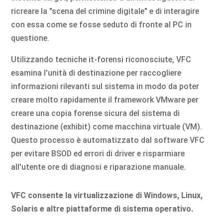
ricreare la "scena del crimine digitale" e di interagire
con essa come se fosse seduto di fronte al PC in
questione.
Utilizzando tecniche it-forensi riconosciute, VFC
esamina l'unità di destinazione per raccogliere
informazioni rilevanti sul sistema in modo da poter
creare molto rapidamente il framework VMware per
creare una copia forense sicura del sistema di
destinazione (exhibit) come macchina virtuale (VM).
Questo processo è automatizzato dal software VFC
per evitare BSOD ed errori di driver e risparmiare
all'utente ore di diagnosi e riparazione manuale.
VFC consente la virtualizzazione di Windows, Linux,
Solaris e altre piattaforme di sistema operativo.