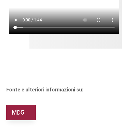
Fonte e ulteriori informazioni su:
MD5