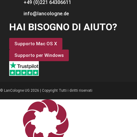
+49 (0)221 64306611
info@lancologne.de
HAI BISOGNO DI AIUTO?
Supporto Mac OS X
Supporto per Windows
© LanCologne UG 2026 | Copyright Tutti i diritti riservati