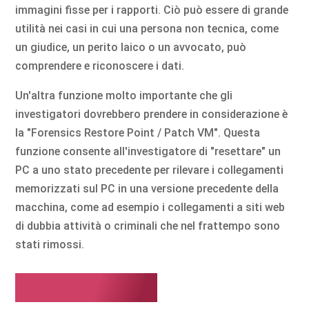
immagini fisse per i rapporti. Ciò può essere di grande
utilità nei casi in cui una persona non tecnica, come
un giudice, un perito laico o un avvocato, può
comprendere e riconoscere i dati.
Un'altra funzione molto importante che gli
investigatori dovrebbero prendere in considerazione è
la "Forensics Restore Point / Patch VM". Questa
funzione consente all'investigatore di "resettare" un
PC a uno stato precedente per rilevare i collegamenti
memorizzati sul PC in una versione precedente della
macchina, come ad esempio i collegamenti a siti web
di dubbia attività o criminali che nel frattempo sono
stati rimossi.
Perché VFC?