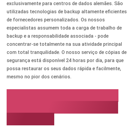
exclusivamente para centros de dados alemães. São
utilizadas tecnologias de backup altamente eficientes
de fornecedores personalizados. Os nossos
especialistas assumem toda a carga de trabalho de
backup e a responsabilidade associada - pode
concentrar-se totalmente na sua atividade principal
com total tranquilidade. O nosso serviço de cópias de
segurança está disponível 24 horas por dia, para que
possa restaurar os seus dados rápida e facilmente,
mesmo no pior dos cenários.
Coloque a sua cópia de
segurança em mãos de
confiança