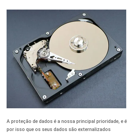
A proteção de dados é a nossa principal prioridade, e é
por isso que os seus dados são externalizados