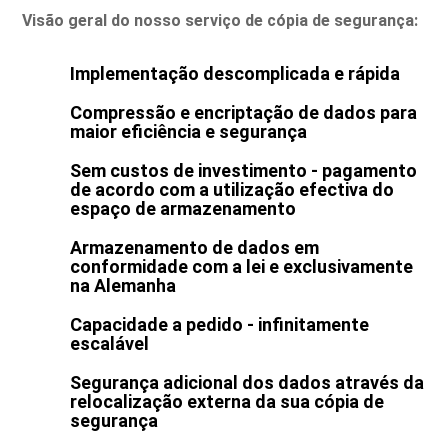
Visão geral do nosso serviço de cópia de segurança:
Implementação descomplicada e rápida
Compressão e encriptação de dados para
maior eficiência e segurança
Sem custos de investimento - pagamento
de acordo com a utilização efectiva do
espaço de armazenamento
Armazenamento de dados em
conformidade com a lei e exclusivamente
na Alemanha
Capacidade a pedido - infinitamente
escalável
Segurança adicional dos dados através da
relocalização externa da sua cópia de
segurança