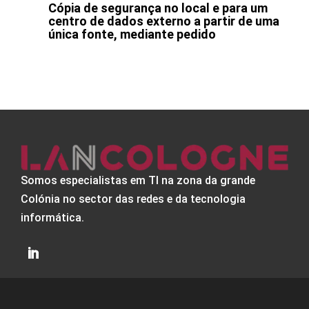
Cópia de segurança no local e para um
centro de dados externo a partir de uma
única fonte, mediante pedido
Somos especialistas em TI na zona da grande
Colónia no sector das redes e da tecnologia
informática.