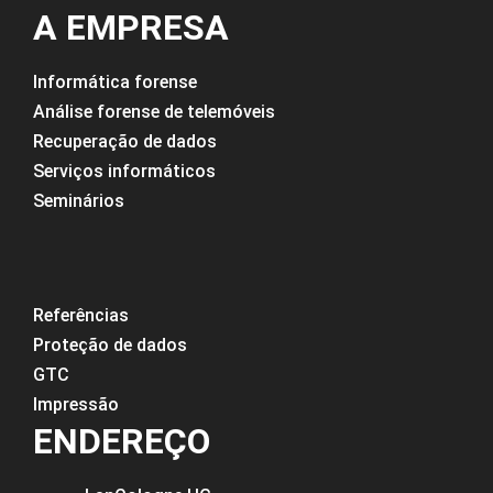
A EMPRESA
Informática forense
Análise forense de telemóveis
Recuperação de dados
Serviços informáticos
Seminários
Referências
Proteção de dados
GTC
Impressão
ENDEREÇO