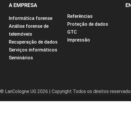
A EMPRESA
E
Referências
Informática forense
Proteção de dados
Análise forense de
GTC
telemóveis
Impressão
Recuperação de dados
Serviços informáticos
Seminários
© LanCologne UG 2026 | Copyright Todos os direitos reservado