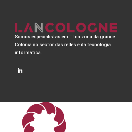
Somos especialistas em TI na zona da grande
Colónia no sector das redes e da tecnologia
informática.