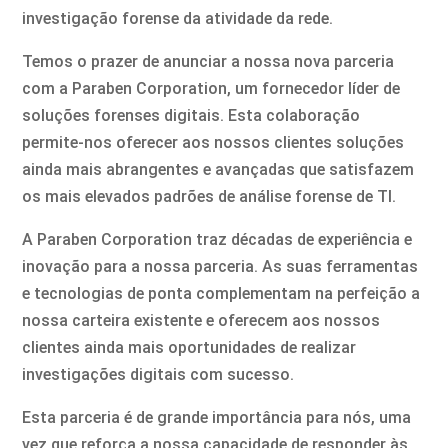
investigação forense da atividade da rede.
Temos o prazer de anunciar a nossa nova parceria
com a Paraben Corporation, um fornecedor líder de
soluções forenses digitais. Esta colaboração
permite-nos oferecer aos nossos clientes soluções
ainda mais abrangentes e avançadas que satisfazem
os mais elevados padrões de análise forense de TI.
A Paraben Corporation traz décadas de experiência e
inovação para a nossa parceria. As suas ferramentas
e tecnologias de ponta complementam na perfeição a
nossa carteira existente e oferecem aos nossos
clientes ainda mais oportunidades de realizar
investigações digitais com sucesso.
Esta parceria é de grande importância para nós, uma
vez que reforça a nossa capacidade de responder às