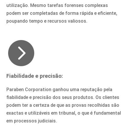
utilização. Mesmo tarefas forenses complexas
podem ser completadas de forma rápida e eficiente,
poupando tempo e recursos valiosos.

Fiabilidade e precisão:
Paraben Corporation ganhou uma reputação pela
fiabilidade e precisão dos seus produtos. Os clientes
podem ter a certeza de que as provas recolhidas são
exactas e utilizáveis em tribunal, o que é fundamental
em processos judiciais.