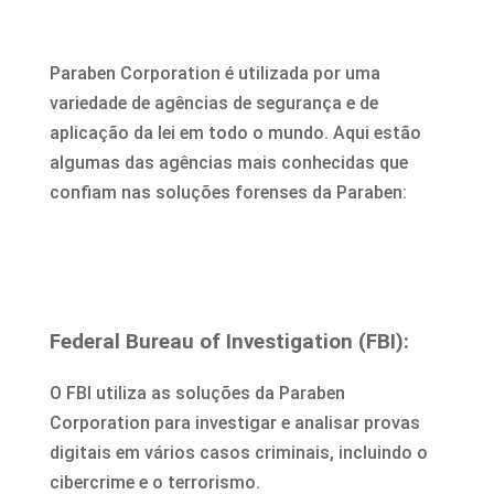
Paraben Corporation é utilizada por uma
variedade de agências de segurança e de
aplicação da lei em todo o mundo. Aqui estão
algumas das agências mais conhecidas que
confiam nas soluções forenses da Paraben:
Federal Bureau of Investigation (FBI):
O FBI utiliza as soluções da Paraben
Corporation para investigar e analisar provas
digitais em vários casos criminais, incluindo o
cibercrime e o terrorismo.