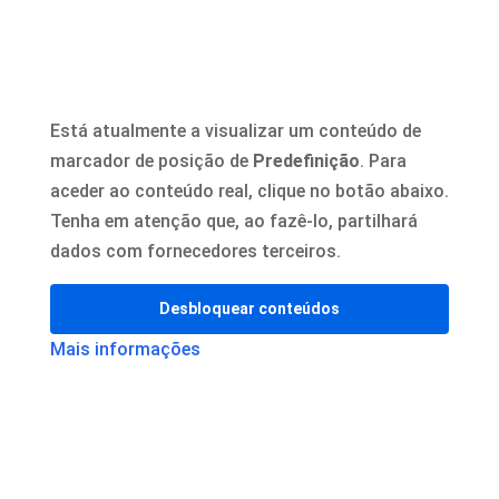
Está atualmente a visualizar um conteúdo de
marcador de posição de
Predefinição
. Para
aceder ao conteúdo real, clique no botão abaixo.
Tenha em atenção que, ao fazê-lo, partilhará
dados com fornecedores terceiros.
Desbloquear conteúdos
Mais informações