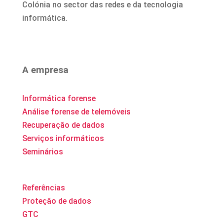
Colónia no sector das redes e da tecnologia
informática.
A empresa
Informática forense
Análise forense de telemóveis
Recuperação de dados
Serviços informáticos
Seminários
Referências
Proteção de dados
GTC