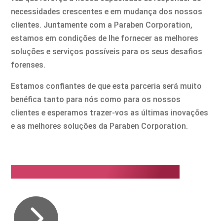
necessidades crescentes e em mudança dos nossos
clientes. Juntamente com a Paraben Corporation,
estamos em condições de lhe fornecer as melhores
soluções e serviços possíveis para os seus desafios
forenses.
Estamos confiantes de que esta parceria será muito
benéfica tanto para nós como para os nossos
clientes e esperamos trazer-vos as últimas inovações
e as melhores soluções da Paraben Corporation.
Porquê a Paraben Corporation?
