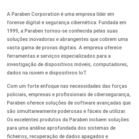
A Paraben Corporation é uma empresa líder em
forense digital e segurança cibernética. Fundada em
1999, a Paraben tornou-se conhecida pelas suas
soluções inovadoras e abrangentes que cobrem uma
vasta gama de provas digitais. A empresa oferece
ferramentas e serviços especializados para a
investigação de dispositivos móveis, computadores,
dados na nuvem e dispositivos IoT.
Com um forte enfoque nas necessidades das forças
policiais, empresas e profissionais de cibersegurança,
Paraben oferece soluções de software avançadas que
são simultaneamente poderosas e fáceis de utilizar.
Os excelentes produtos da Paraben incluem soluções
para uma análise aprofundada dos sistemas de
ficheiros, recuperação de dados apagados e