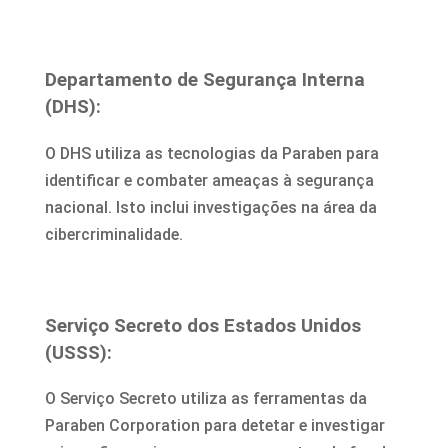
Departamento de Segurança Interna
(DHS):
O DHS utiliza as tecnologias da Paraben para
identificar e combater ameaças à segurança
nacional. Isto inclui investigações na área da
cibercriminalidade.
Serviço Secreto dos Estados Unidos
(USSS):
O Serviço Secreto utiliza as ferramentas da
Paraben Corporation para detetar e investigar