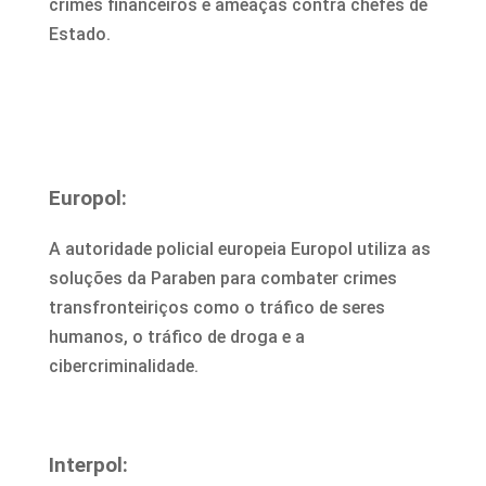
crimes financeiros e ameaças contra chefes de
Estado.
Europol:
A autoridade policial europeia Europol utiliza as
soluções da Paraben para combater crimes
transfronteiriços como o tráfico de seres
humanos, o tráfico de droga e a
cibercriminalidade.
Interpol: