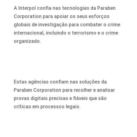
A Interpol confia nas tecnologias da Paraben
Corporation para apoiar os seus esforços
globais de investigação para combater o crime
internacional, incluindo o terrorismo e o crime
organizado.
Estas agências confiam nas soluções da
Paraben Corporation para recolher e analisar
provas digitais precisas e fiáveis que são
críticas em processos legais.