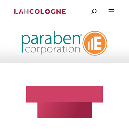
Corporação
Paraben