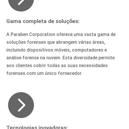
Gama completa de soluções:
A Paraben Corporation oferece uma vasta gama de
soluções forenses que abrangem várias áreas,
incluindo dispositivos móveis, computadores e
análise forense na nuvem. Esta diversidade permite
aos clientes cobrir todas as suas necessidades
forenses com um único fornecedor.

Tecnologias inovadoras: