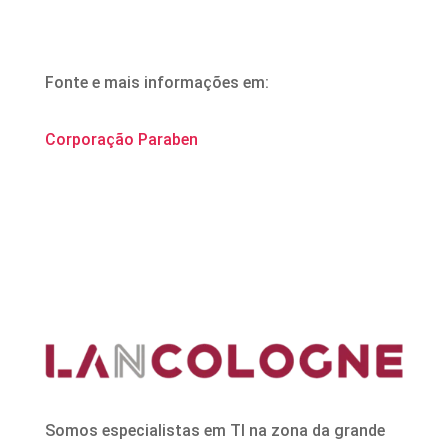
Fonte e mais informações em:
Corporação Paraben
Somos especialistas em TI na zona da grande