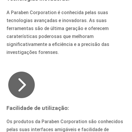
A Paraben Corporation é conhecida pelas suas
tecnologias avançadas e inovadoras. As suas
ferramentas são de última geração e oferecem
caraterísticas poderosas que melhoram
significativamente a eficiência e a precisão das
investigações forenses.

Facilidade de utilização:
Os produtos da Paraben Corporation são conhecidos
pelas suas interfaces amigáveis e facilidade de