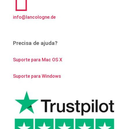
info@lancologne.de
Precisa de ajuda?
Suporte para Mac OS X
Suporte para Windows