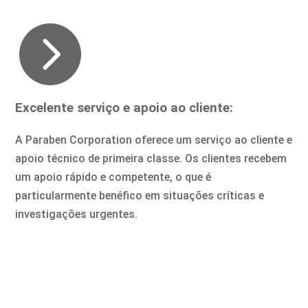

Excelente serviço e apoio ao cliente:
A Paraben Corporation oferece um serviço ao cliente e
apoio técnico de primeira classe. Os clientes recebem
um apoio rápido e competente, o que é
particularmente benéfico em situações críticas e
investigações urgentes.