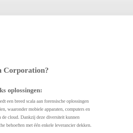
 Corporation?
ks oplossingen:
edt een breed scala aan forensische oplossingen
den, waaronder mobiele apparaten, computers en
 de cloud. Dankzij deze diversiteit kunnen
che behoeften met één enkele leverancier dekken.