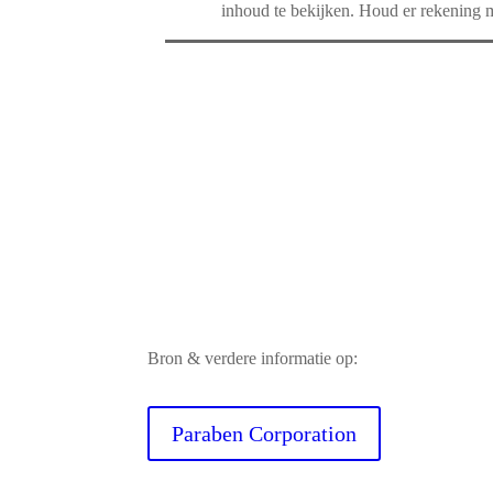
inhoud te bekijken. Houd er rekening 
Bron & verdere informatie op:
Paraben Corporation