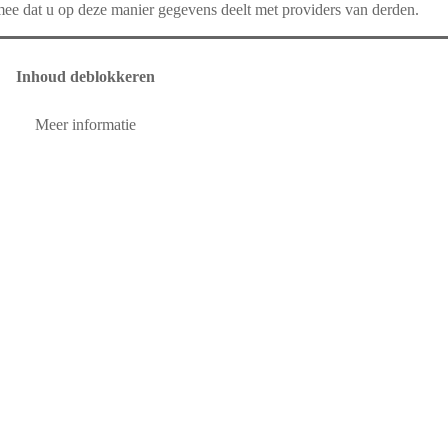
mee dat u op deze manier gegevens deelt met providers van derden.
Inhoud deblokkeren
Meer informatie