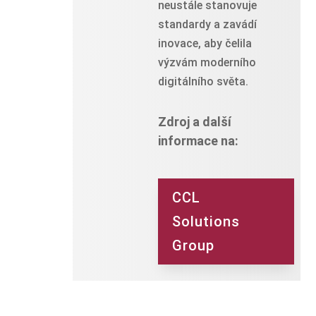
neustále stanovuje
standardy a zavádí
inovace, aby čelila
výzvám moderního
digitálního světa.
Zdroj a další
informace na:
CCL
Solutions
Group