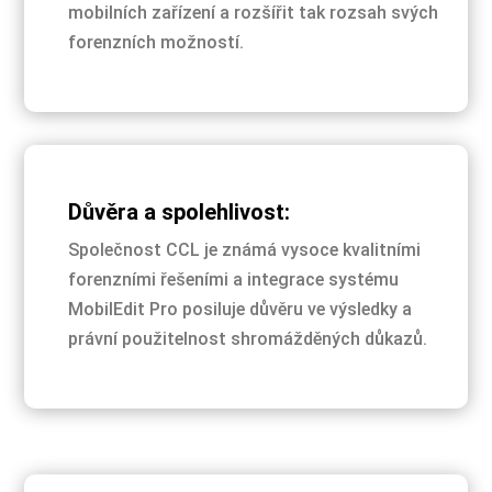
mobilních zařízení a rozšířit tak rozsah svých
forenzních možností.
Důvěra a spolehlivost:
Společnost CCL je známá vysoce kvalitními
forenzními řešeními a integrace systému
MobilEdit Pro posiluje důvěru ve výsledky a
právní použitelnost shromážděných důkazů.