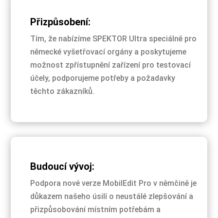
Přizpůsobení:
Tím, že nabízíme SPEKTOR Ultra speciálně pro
německé vyšetřovací orgány a poskytujeme
možnost zpřístupnění zařízení pro testovací
účely, podporujeme potřeby a požadavky
těchto zákazníků.
Budoucí vývoj:
Podpora nové verze MobilEdit Pro v němčině je
důkazem našeho úsilí o neustálé zlepšování a
přizpůsobování místním potřebám a