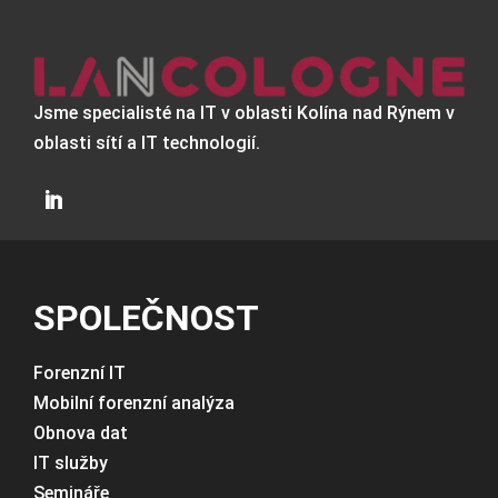
Jsme specialisté na IT v oblasti Kolína nad Rýnem v
oblasti sítí a IT technologií.
SPOLEČNOST
Forenzní IT
Mobilní forenzní analýza
Obnova dat
IT služby
Semináře