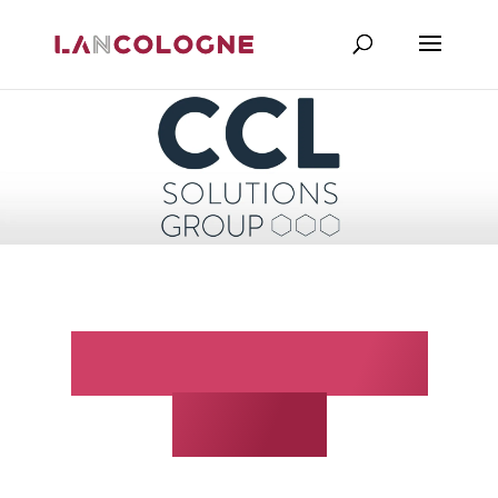
CCL Solutions
Group