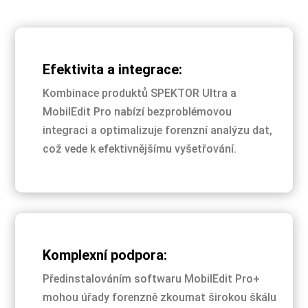
Efektivita a integrace:
Kombinace produktů SPEKTOR Ultra a
MobilEdit Pro nabízí bezproblémovou
integraci a optimalizuje forenzní analýzu dat,
což vede k efektivnějšímu vyšetřování.
Komplexní podpora:
Předinstalováním softwaru MobilEdit Pro+
mohou úřady forenzně zkoumat širokou škálu