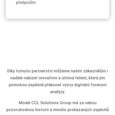
předpisům.
Díky tomuto partnerství můžeme našim zákazníkům i
nadále nabízet inovativní a účinná řešení, která jim
pomohou úspěšně překonat výzvy digitální forenzní
analýzy.
Model CCL Solutions Group má za sebou
pozoruhodnou historii a mnoho prokázaných úspěchů