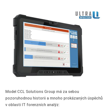
Model CCL Solutions Group má za sebou
pozoruhodnou historii a mnoho prokázaných úspěchů
v oblasti IT forenzních analýz: