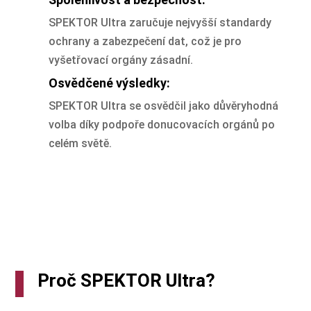
SPEKTOR Ultra zaručuje nejvyšší standardy
ochrany a zabezpečení dat, což je pro
vyšetřovací orgány zásadní.
Osvědčené výsledky:
SPEKTOR Ultra se osvědčil jako důvěryhodná
volba díky podpoře donucovacích orgánů po
celém světě.
Proč SPEKTOR Ultra?