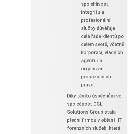
spolehlivost,
integritu a
profesionální
služby důvěřuje
celá řada klientů po
celém světě, včetně
korporací, vládních
agentur a
organizací
prosazujících
právo.
Díky těmto úspěchům se
společnost CCL
Solutions Group stala
přední firmou v oblasti IT
forenzních služeb, která