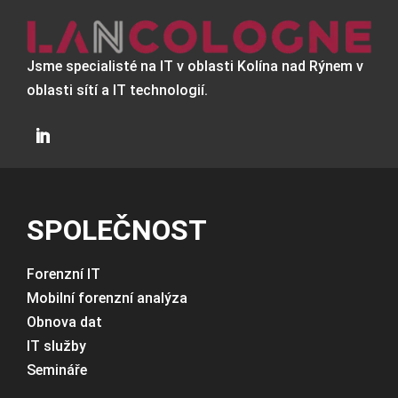
Jsme specialisté na IT v oblasti Kolína nad Rýnem v
oblasti sítí a IT technologií.
SPOLEČNOST
Forenzní IT
Mobilní forenzní analýza
Obnova dat
IT služby
Semináře