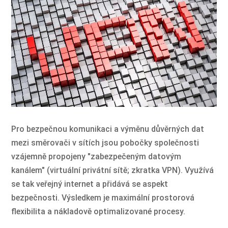
Pro bezpečnou komunikaci a výměnu důvěrných dat
mezi směrovači v sítích jsou pobočky společnosti
vzájemně propojeny "zabezpečeným datovým
kanálem" (virtuální privátní sítě; zkratka VPN). Využívá
se tak veřejný internet a přidává se aspekt
bezpečnosti. Výsledkem je maximální prostorová
flexibilita a nákladově optimalizované procesy.