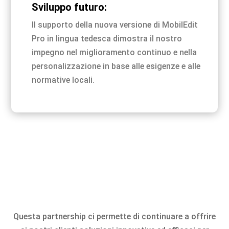
Sviluppo futuro:
Il supporto della nuova versione di MobilEdit
Pro in lingua tedesca dimostra il nostro
impegno nel miglioramento continuo e nella
personalizzazione in base alle esigenze e alle
normative locali.
Questa partnership ci permette di continuare a offrire