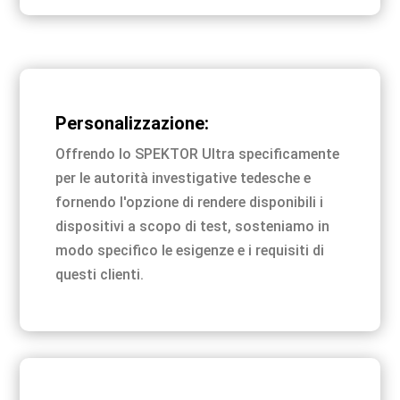
Personalizzazione:
Offrendo lo SPEKTOR Ultra specificamente
per le autorità investigative tedesche e
fornendo l'opzione di rendere disponibili i
dispositivi a scopo di test, sosteniamo in
modo specifico le esigenze e i requisiti di
questi clienti.