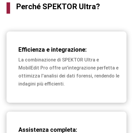
Perché SPEKTOR Ultra?
Efficienza e integrazione:
La combinazione di SPEKTOR Ultra e
MobilEdit Pro offre un'integrazione perfetta e
ottimizza l'analisi dei dati forensi, rendendo le
indagini più efficienti.
Assistenza completa: