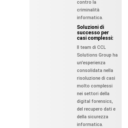
contro la
criminalità
informatica.
Soluzioni di
successo per
casi complessi:
Il team di CCL
Solutions Group ha
un'esperienza
consolidata nella
risoluzione di casi
molto complessi
nei settori della
digital forensics,
del recupero dati e
della sicurezza
informatica.