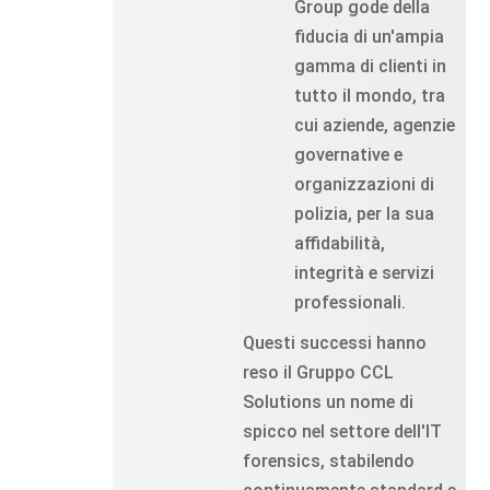
Group gode della
fiducia di un'ampia
gamma di clienti in
tutto il mondo, tra
cui aziende, agenzie
governative e
organizzazioni di
polizia, per la sua
affidabilità,
integrità e servizi
professionali.
Questi successi hanno
reso il Gruppo CCL
Solutions un nome di
spicco nel settore dell'IT
forensics, stabilendo