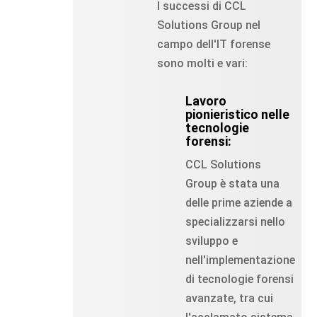
I successi di CCL
Solutions Group nel
campo dell'IT forense
sono molti e vari:
Lavoro
pionieristico nelle
tecnologie
forensi:
CCL Solutions
Group è stata una
delle prime aziende a
specializzarsi nello
sviluppo e
nell'implementazione
di tecnologie forensi
avanzate, tra cui