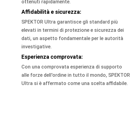
ottenuti rapidamente.
Affidabilità e sicurezza:
SPEKTOR Ultra garantisce gli standard più
elevati in termini di protezione e sicurezza dei
dati, un aspetto fondamentale per le autorità
investigative.
Esperienza comprovata:
Con una comprovata esperienza di supporto
alle forze dell'ordine in tutto il mondo, SPEKTOR
Ultra si è affermato come una scelta affidabile.