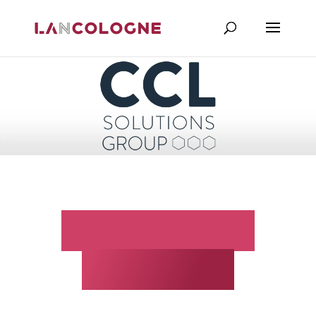
Gruppo CCL
Solutions