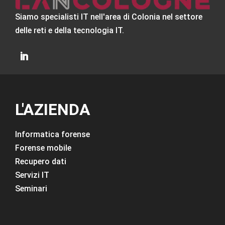
Siamo specialisti IT nell'area di Colonia nel settore
delle reti e della tecnologia IT.
L'AZIENDA
Informatica forense
Forense mobile
Recupero dati
Servizi IT
Seminari