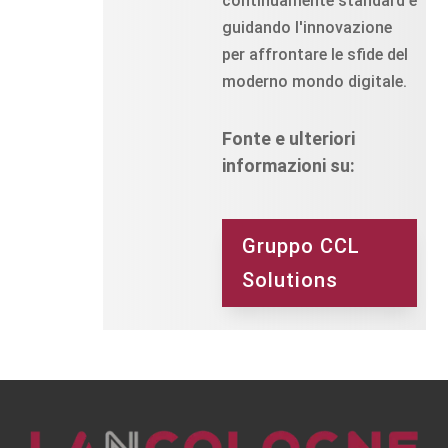
continuamente standard e
guidando l'innovazione
per affrontare le sfide del
moderno mondo digitale.
Fonte e ulteriori
informazioni su:
Gruppo CCL
Solutions