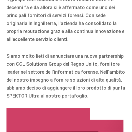
decenni fa e da allora si è affermato come uno dei
principali fornitori di servizi forensi. Con sede
originaria in Inghilterra, l'azienda ha consolidato la
propria reputazione grazie alla continua innovazione e
all'eccellente servizio clienti.
Siamo molto lieti di annunciare una nuova partnership
con CCL Solutions Group del Regno Unito, fornitore
leader nel settore dell'informatica forense. Nell'ambito
del nostro impegno a fornire soluzioni di alta qualità,
abbiamo deciso di aggiungere il loro prodotto di punta
SPEKTOR Ultra al nostro portafoglio.
Perché le autorità
investigative dovrebbero