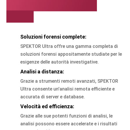
scegliere SPEKTOR
Ultra?
Soluzioni forensi complete:
SPEKTOR Ultra offre una gamma completa di
soluzioni forensi appositamente studiate per le
esigenze delle autorità investigative.
Analisi a distanza:
Grazie a strumenti remoti avanzati, SPEKTOR
Ultra consente un'analisi remota efficiente e
accurata di server e database.
Velocità ed efficienza:
Grazie alle sue potenti funzioni di analisi, le
analisi possono essere accelerate e i risultati