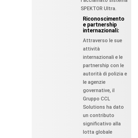
l'acclamato sistema
SPEKTOR Ultra.
Riconoscimento
e partnership
internazionali:
Attraverso le sue
attività
internazionali e le
partnership con le
autorità di polizia e
le agenzie
governative, il
Gruppo CCL
Solutions ha dato
un contributo
significativo alla
lotta globale