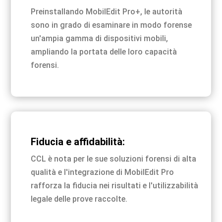
Preinstallando MobilEdit Pro+, le autorità
sono in grado di esaminare in modo forense
un'ampia gamma di dispositivi mobili,
ampliando la portata delle loro capacità
forensi.
Fiducia e affidabilità:
CCL è nota per le sue soluzioni forensi di alta
qualità e l'integrazione di MobilEdit Pro
rafforza la fiducia nei risultati e l'utilizzabilità
legale delle prove raccolte.