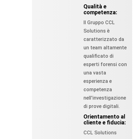
Qualità e
competenza:
Il Gruppo CCL
Solutions è
caratterizzato da
un team altamente
qualificato di
esperti forensi con
una vasta
esperienza e
competenza
nell'investigazione
di prove digitali.
Orientamento al
cliente e fiducia:
CCL Solutions