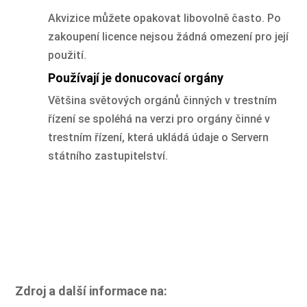
Akvizice můžete opakovat libovolně často. Po
zakoupení licence nejsou žádná omezení pro její
použití.
Používají je donucovací orgány
Většina světových orgánů činných v trestním
řízení se spoléhá na verzi pro orgány činné v
trestním řízení, která ukládá údaje o Servern
státního zastupitelství.
Zdroj a další informace na: