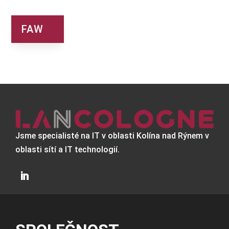
FAW
Jsme specialisté na IT v oblasti Kolína nad Rýnem v
oblasti sítí a IT technologií.