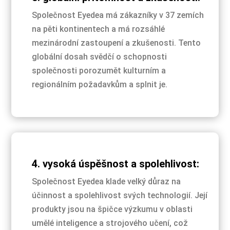
Společnost Eyedea má zákazníky v 37 zemích
na pěti kontinentech a má rozsáhlé
mezinárodní zastoupení a zkušenosti. Tento
globální dosah svědčí o schopnosti
společnosti porozumět kulturním a
regionálním požadavkům a splnit je.
4. vysoká úspěšnost a spolehlivost:
Společnost Eyedea klade velký důraz na
účinnost a spolehlivost svých technologií. Její
produkty jsou na špičce výzkumu v oblasti
umělé inteligence a strojového učení, což