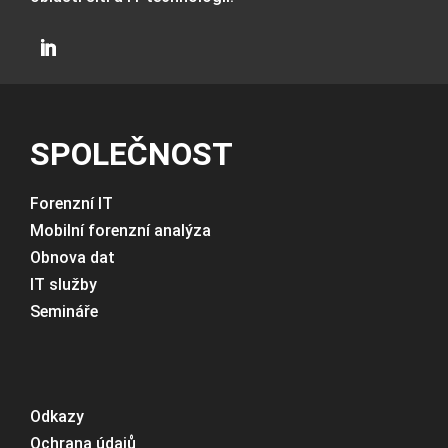
SPOLEČNOST
Forenzní IT
Mobilní forenzní analýza
Obnova dat
IT služby
Semináře
Odkazy
Ochrana údajů