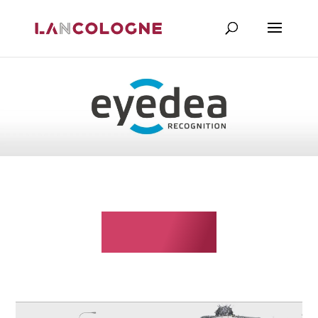
Eyedea