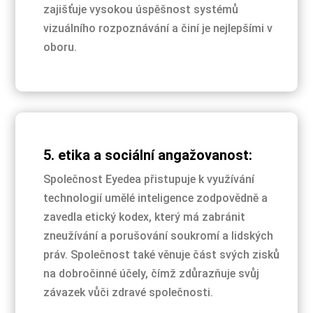
zajišťuje vysokou úspěšnost systémů
vizuálního rozpoznávání a činí je nejlepšími v
oboru.
5. etika a sociální angažovanost:
Společnost Eyedea přistupuje k využívání
technologií umělé inteligence zodpovědně a
zavedla etický kodex, který má zabránit
zneužívání a porušování soukromí a lidských
práv. Společnost také věnuje část svých zisků
na dobročinné účely, čímž zdůrazňuje svůj
závazek vůči zdravé společnosti.