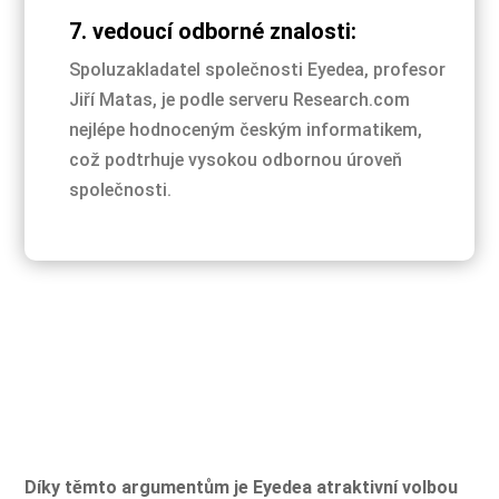
7. vedoucí odborné znalosti:
Spoluzakladatel společnosti Eyedea, profesor
Jiří Matas, je podle serveru Research.com
nejlépe hodnoceným českým informatikem,
což podtrhuje vysokou odbornou úroveň
společnosti.
Díky těmto argumentům je Eyedea atraktivní volbou