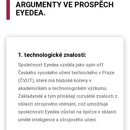
ARGUMENTY VE PROSPĚCH
EYEDEA.
1. technologické znalosti:
Společnost Eyedea vznikla jako spin-off
Českého vysokého učení technického v Praze
(ČVUT), které má hluboké kořeny v
akademickém a technologickém výzkumu.
Zakladatelé a tým přinášejí rozsáhlé znalosti z
oblasti strojového vnímání, což umožňuje
společnosti Eyedea zůstat na špičce v oblasti
umělé inteligence a strojového učení.