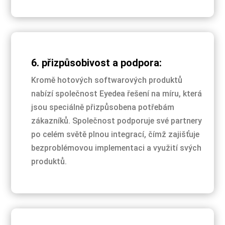
6. přizpůsobivost a podpora:
Kromě hotových softwarových produktů
nabízí společnost Eyedea řešení na míru, která
jsou speciálně přizpůsobena potřebám
zákazníků. Společnost podporuje své partnery
po celém světě plnou integrací, čímž zajišťuje
bezproblémovou implementaci a využití svých
produktů.