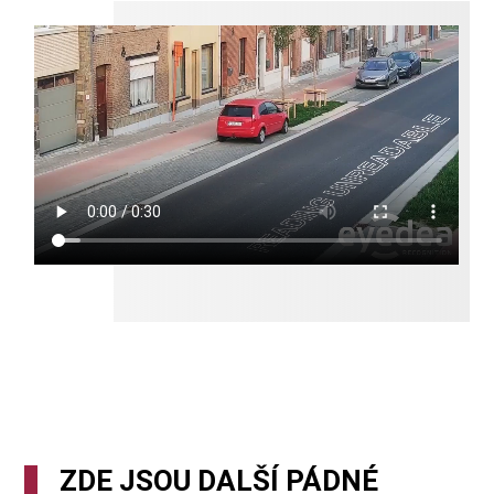
ZDE JSOU DALŠÍ PÁDNÉ