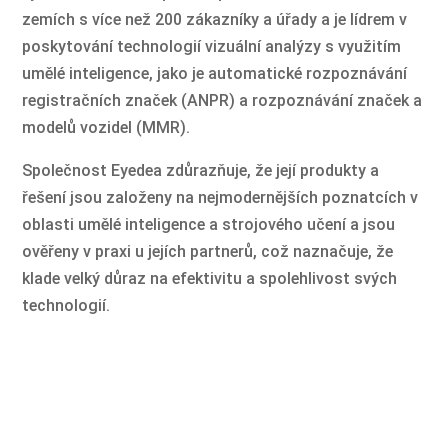
zemích s více než 200 zákazníky a úřady a je lídrem v
poskytování technologií vizuální analýzy s využitím
umělé inteligence, jako je automatické rozpoznávání
registračních značek (ANPR) a rozpoznávání značek a
modelů vozidel (MMR).
Společnost Eyedea zdůrazňuje, že její produkty a
řešení jsou založeny na nejmodernějších poznatcích v
oblasti umělé inteligence a strojového učení a jsou
ověřeny v praxi u jejích partnerů, což naznačuje, že
klade velký důraz na efektivitu a spolehlivost svých
technologií.