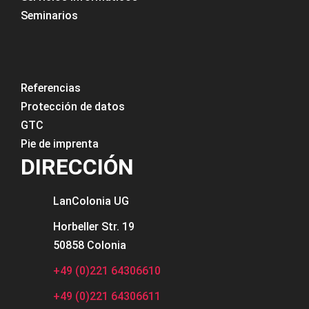
Seminarios
Referencias
Protección de datos
GTC
Pie de imprenta
DIRECCIÓN
LanColonia
UG
Horbeller Str. 19
50858 Colonia
+49 (0)221 64306610
+49 (0)221 64306611