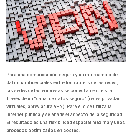
Para una comunicación segura y un intercambio de
datos confidenciales entre los routers de las redes,
las sedes de las empresas se conectan entre sí a
través de un "canal de datos seguro" (redes privadas
virtuales; abreviatura VPN). Para ello se utiliza la
Internet pública y se añade el aspecto de la seguridad.
El resultado es una flexibilidad espacial máxima y unos
procesos optimizados en costes.