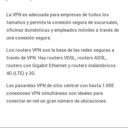
La VPN es adecuada para empresas de todos los
tamaños y permite la conexión segura de sucursales,
oficinas domésticas y empleados móviles a través de
una conexión segura.
Los routers VPN son la base de las redes seguras a
través de VPN. Hay routers VDSL, routers ADSL,
routers con Gigabit Ethernet y routers inalámbricos
4G (LTE) y 3G.
Las pasarelas VPN de sitio central con hasta 1.000
conexiones VPN simultáneas son ideales para
conectar en red un gran número de ubicaciones.