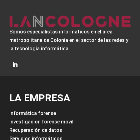
Somos especialistas informáticos en el área
metropolitana de Colonia en el sector de las redes y
la tecnología informática.
LA EMPRESA
Informática forense
Investigación forense móvil
Recuperación de datos
Servicios informáticos