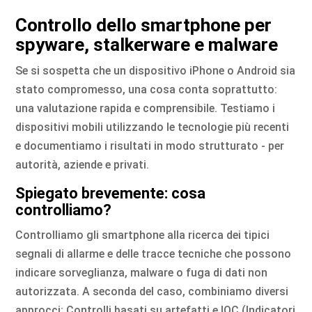
Controllo dello smartphone per
spyware, stalkerware e malware
Se si sospetta che un dispositivo iPhone o Android sia
stato compromesso, una cosa conta soprattutto:
una valutazione rapida e comprensibile. Testiamo i
dispositivi mobili utilizzando le tecnologie più recenti
e documentiamo i risultati in modo strutturato - per
autorità, aziende e privati.
Spiegato brevemente: cosa
controlliamo?
Controlliamo gli smartphone alla ricerca dei tipici
segnali di allarme e delle tracce tecniche che possono
indicare sorveglianza, malware o fuga di dati non
autorizzata. A seconda del caso, combiniamo diversi
approcci: Controlli basati su artefatti e IOC (Indicatori