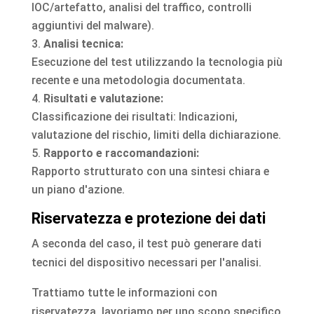
IOC/artefatto, analisi del traffico, controlli
aggiuntivi del malware).
Analisi tecnica:
Esecuzione del test utilizzando la tecnologia più
recente e una metodologia documentata.
Risultati e valutazione:
Classificazione dei risultati: Indicazioni,
valutazione del rischio, limiti della dichiarazione.
Rapporto e raccomandazioni:
Rapporto strutturato con una sintesi chiara e
un piano d'azione.
Riservatezza e protezione dei dati
A seconda del caso, il test può generare dati
tecnici del dispositivo necessari per l'analisi.
Trattiamo tutte le informazioni con
riservatezza, lavoriamo per uno scopo specifico