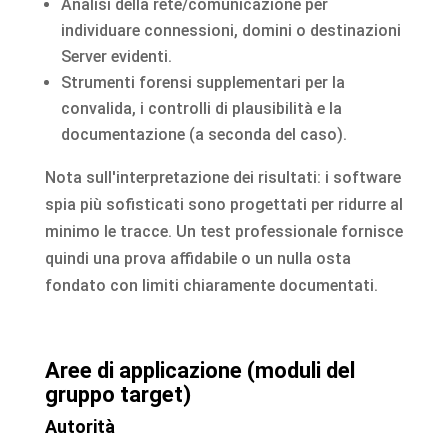
Analisi della rete/comunicazione per
individuare connessioni, domini o destinazioni
Server evidenti.
Strumenti forensi supplementari per la
convalida, i controlli di plausibilità e la
documentazione (a seconda del caso).
Nota sull'interpretazione dei risultati: i software
spia più sofisticati sono progettati per ridurre al
minimo le tracce. Un test professionale fornisce
quindi una prova affidabile o un nulla osta
fondato con limiti chiaramente documentati.
Aree di applicazione (moduli del
gruppo target)
Autorità