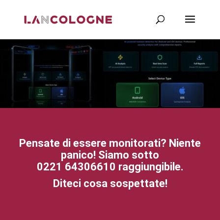
Pensate di essere monitorati? Niente
panico! Siamo sotto
0221 64306610
raggiungibile.
Diteci cosa sospettate!