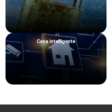
Casa intelligente