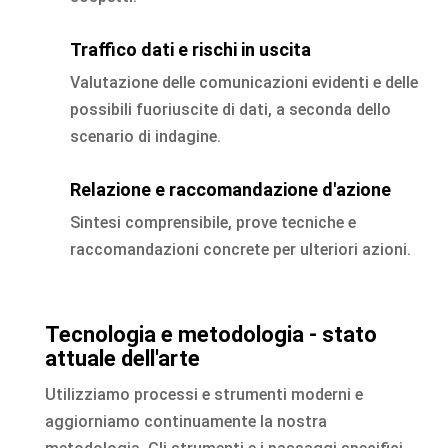
Traffico dati e rischi in uscita
Valutazione delle comunicazioni evidenti e delle
possibili fuoriuscite di dati, a seconda dello
scenario di indagine.
Relazione e raccomandazione d'azione
Sintesi comprensibile, prove tecniche e
raccomandazioni concrete per ulteriori azioni.
Tecnologia e metodologia - stato
attuale dell'arte
Utilizziamo processi e strumenti moderni e
aggiorniamo continuamente la nostra