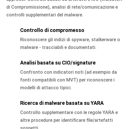
di Compromissione), analisi di rete/comunicazione e
controlli supplementari del malware.
Controllo di compromesso
Riconoscere gli indizi di spyware, stalkerware o
malware - tracciabili e documentati.
Analisi basata su CIO/signature
Confronto con indicatori noti (ad esempio da
fonti compatibili con MVT) per riconoscere i
modelli di attacco tipici.
Ricerca di malware basata su YARA
Controllo supplementare con le regole YARA e
altre procedure per identificare file/artefatti
sospetti.