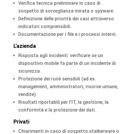
Verifica tecnica preliminare in caso di
sospetto di sorveglianza mirata o spyware.
Definizione delle priorità dei casi attraverso
indicatori comprensibili.
Documentazione per i file e i processi interni.
L'azienda
Risposta agli incidenti: verificare se un
dispositivo mobile fa parte di un incidente di
sicurezza.
Protezione dei ruoli sensibili (ad es.
management, amministratori, risorse umane,
vendite).
Risultati riportabili per l'IT, la gestione, la
conformità e la protezione dei dati.
Privati
Chiarimenti in caso di sospetto stalkerware o