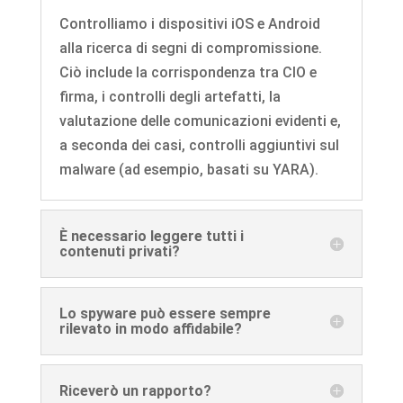
Controlliamo i dispositivi iOS e Android
alla ricerca di segni di compromissione.
Ciò include la corrispondenza tra CIO e
firma, i controlli degli artefatti, la
valutazione delle comunicazioni evidenti e,
a seconda dei casi, controlli aggiuntivi sul
malware (ad esempio, basati su YARA).
È necessario leggere tutti i
contenuti privati?
Lo spyware può essere sempre
rilevato in modo affidabile?
Riceverò un rapporto?