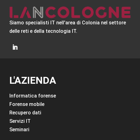
Siamo specialisti IT nell'area di Colonia nel settore
delle reti e della tecnologia IT.
L'AZIENDA
Informatica forense
Forense mobile
Recupero dati
Servizi IT
Seminari