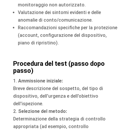
monitoraggio non autorizzato.
Valutazione dei sintomi evidenti e delle
anomalie di conto/comunicazione.
Raccomandazioni specifiche per la protezione
(account, configurazione del dispositivo,
piano di ripristino).
Procedura del test (passo dopo
passo)
Ammissione iniziale:
Breve descrizione del sospetto, del tipo di
dispositivo, dell'urgenza e dell'obiettivo
dell'ispezione.
Selezione del metodo:
Determinazione della strategia di controllo
appropriata (ad esempio, controllo