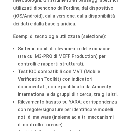
metodologia. Gli strumenti e i passaggi specifici
utilizzati dipendono dall'ordine, dal dispositivo
(iOS/Android), dalla versione, dalla disponibilità
dei dati e dalla base giuridica.
Esempi di tecnologia utilizzata (selezione):
Sistemi mobili di rilevamento delle minacce
(tra cui M3-PRO di MEFF Production) per
controlli e rapporti strutturati.
Test IOC compatibili con MVT (Mobile
Verification Toolkit) con indicatori
documentati, come pubblicato da Amnesty
International e da gruppi di ricerca, tra gli altri.
Rilevamento basato su YARA: corrispondenza
con regole/signature per identificare modelli
noti di malware (insieme ad altri meccanismi
di controllo forense).