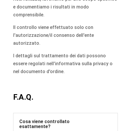
e documentiamo i risultati in modo
comprensibile.
Il controllo viene effettuato solo con
l'autorizzazione/il consenso dell'ente
autorizzato.
I dettagli sul trattamento dei dati possono
essere regolati nell'informativa sulla privacy o
nel documento d'ordine.
F.A.Q.
Cosa viene controllato
esattamente?