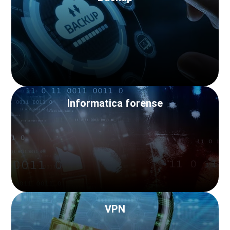
Informatica forense
VPN