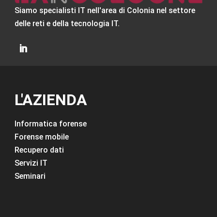
Siamo specialisti IT nell'area di Colonia nel settore
delle reti e della tecnologia IT.
L'AZIENDA
Informatica forense
Forense mobile
Recupero dati
Servizi IT
Seminari