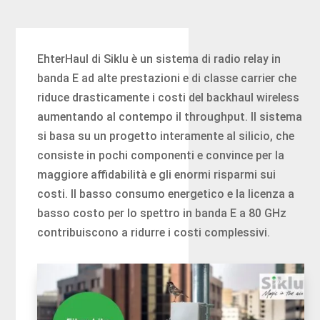
EhterHaul di Siklu è un sistema di radio relay in
banda E ad alte prestazioni e di classe carrier che
riduce drasticamente i costi del backhaul wireless
aumentando al contempo il throughput. Il sistema
si basa su un progetto interamente al silicio, che
consiste in pochi componenti e convince per la
maggiore affidabilità e gli enormi risparmi sui
costi. Il basso consumo energetico e la licenza a
basso costo per lo spettro in banda E a 80 GHz
contribuiscono a ridurre i costi complessivi.