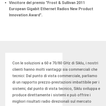
Vincitore del premio "Frost & Sullivan 2011
European Gigabit Ethernet Radios New Product
Innovation Award".
Con le soluzioni a 60 e 70/80 GHz di Siklu, i nostri
clienti hanno molti vantaggi sia commerciali che
tecnici: Dal punto di vista commerciale, parliamo
di un rapporto prezzo-prestazioni imbattibile per i
sistemi; dal punto di vista tecnico, Siklu sviluppa e
produce direttamente i sistemi e può offrire i
migliori risultati radio direzionali sul mercato