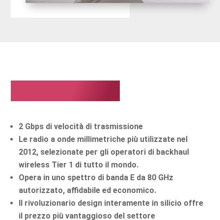
Punti salienti:
2 Gbps di velocità di trasmissione
Le radio a onde millimetriche più utilizzate nel
2012, selezionate per gli operatori di backhaul
wireless Tier 1 di tutto il mondo.
Opera in uno spettro di banda E da 80 GHz
autorizzato, affidabile ed economico.
Il rivoluzionario design interamente in silicio offre
il prezzo più vantaggioso del settore