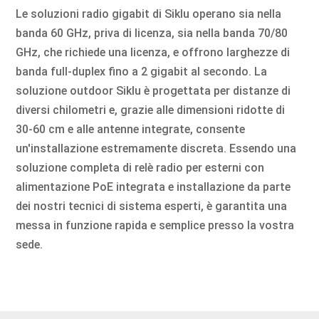
Le soluzioni radio gigabit di Siklu operano sia nella
banda 60 GHz, priva di licenza, sia nella banda 70/80
GHz, che richiede una licenza, e offrono larghezze di
banda full-duplex fino a 2 gigabit al secondo. La
soluzione outdoor Siklu è progettata per distanze di
diversi chilometri e, grazie alle dimensioni ridotte di
30-60 cm e alle antenne integrate, consente
un'installazione estremamente discreta. Essendo una
soluzione completa di relè radio per esterni con
alimentazione PoE integrata e installazione da parte
dei nostri tecnici di sistema esperti, è garantita una
messa in funzione rapida e semplice presso la vostra
sede.