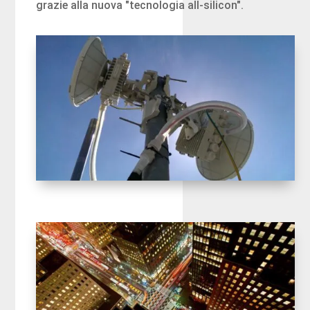
grazie alla nuova "tecnologia all-silicon".