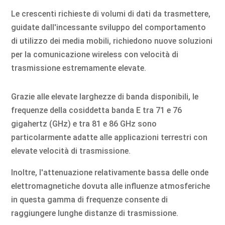
Le crescenti richieste di volumi di dati da trasmettere,
guidate dall'incessante sviluppo del comportamento
di utilizzo dei media mobili, richiedono nuove soluzioni
per la comunicazione wireless con velocità di
trasmissione estremamente elevate.
Grazie alle elevate larghezze di banda disponibili, le
frequenze della cosiddetta banda E tra 71 e 76
gigahertz (GHz) e tra 81 e 86 GHz sono
particolarmente adatte alle applicazioni terrestri con
elevate velocità di trasmissione.
Inoltre, l'attenuazione relativamente bassa delle onde
elettromagnetiche dovuta alle influenze atmosferiche
in questa gamma di frequenze consente di
raggiungere lunghe distanze di trasmissione.