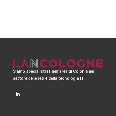
Siamo specialisti IT nell'area di Colonia nel
settore delle reti e della tecnologia IT.