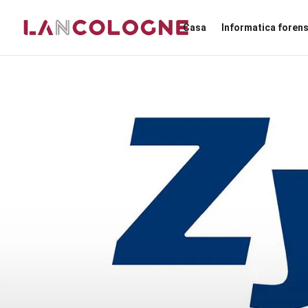
Casa
Informatica foren