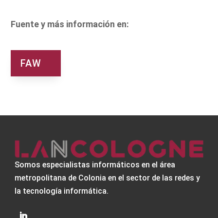
Fuente y más información en:
FAW
Somos especialistas informáticos en el área
metropolitana de Colonia en el sector de las redes y
la tecnología informática.