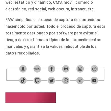
web: estático y dinámico, CMS, móvil, comercio
electrónico, red social, web oscura, intranet, etc.
FAW simplifica el proceso de captura de contenidos
haciéndolo por usted. Todo el proceso de captura está
totalmente gestionado por software para evitar el
riesgo de error humano típico de los procedimientos
manuales y garantiza la validez indiscutible de los
datos recopilados.
Por qué FAW