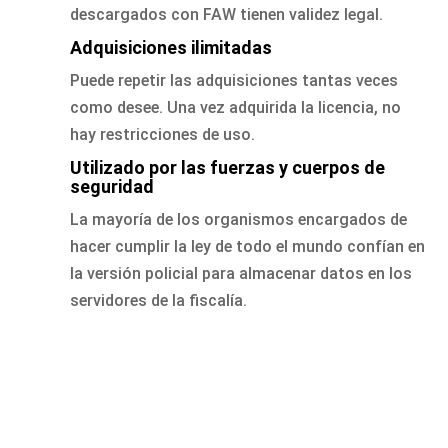
descargados con FAW tienen validez legal.
Adquisiciones ilimitadas
Puede repetir las adquisiciones tantas veces
como desee. Una vez adquirida la licencia, no
hay restricciones de uso.
Utilizado por las fuerzas y cuerpos de
seguridad
La mayoría de los organismos encargados de
hacer cumplir la ley de todo el mundo confían en
la versión policial para almacenar datos en los
servidores de la fiscalía.