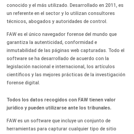
conocido y el más utilizado. Desarrollado en 2011, es
un referente en el sector y lo utilizan consultores
técnicos, abogados y autoridades de control.
FAW es el único navegador forense del mundo que
garantiza la autenticidad, conformidad e
inmutabilidad de las páginas web capturadas. Todo el
software se ha desarrollado de acuerdo con la
legislación nacional e internacional, los artículos
científicos y las mejores prácticas de la investigación
forense digital.
Todos los datos recogidos con FAW tienen valor
jurídico y pueden utilizarse ante los tribunales.
FAW es un software que incluye un conjunto de
herramientas para capturar cualquier tipo de sitio