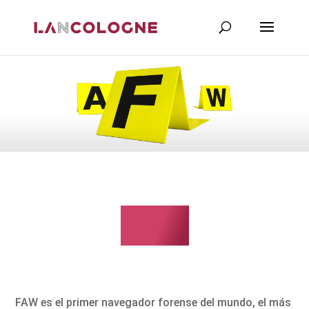
FAW
FAW es el primer navegador forense del mundo, el más