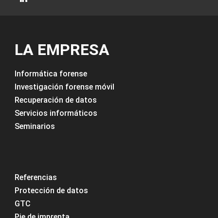
LA EMPRESA
Informática forense
Investigación forense móvil
Recuperación de datos
Servicios informáticos
Seminarios
Referencias
Protección de datos
GTC
Pie de imprenta