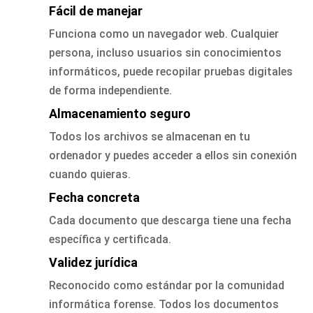
Fácil de manejar
Funciona como un navegador web. Cualquier
persona, incluso usuarios sin conocimientos
informáticos, puede recopilar pruebas digitales
de forma independiente.
Almacenamiento seguro
Todos los archivos se almacenan en tu
ordenador y puedes acceder a ellos sin conexión
cuando quieras.
Fecha concreta
Cada documento que descarga tiene una fecha
específica y certificada.
Validez jurídica
Reconocido como estándar por la comunidad
informática forense. Todos los documentos