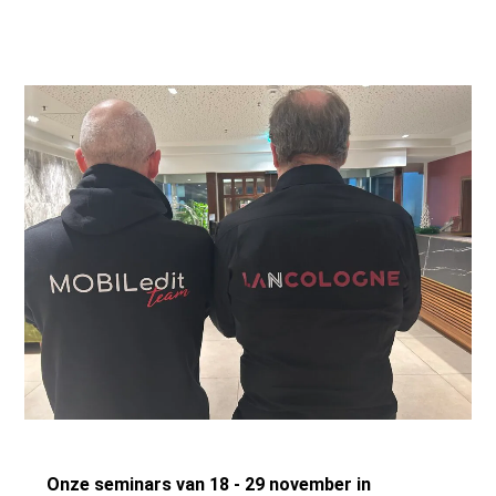
Onze seminars van 18 - 29 november in