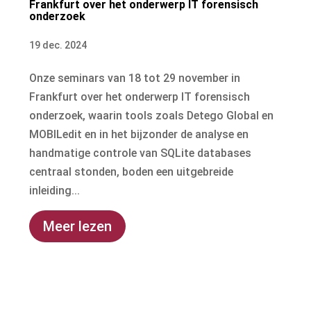
Frankfurt over het onderwerp IT forensisch
onderzoek
19 dec. 2024
Onze seminars van 18 tot 29 november in
Frankfurt over het onderwerp IT forensisch
onderzoek, waarin tools zoals Detego Global en
MOBILedit en in het bijzonder de analyse en
handmatige controle van SQLite databases
centraal stonden, boden een uitgebreide
inleiding...
Meer lezen