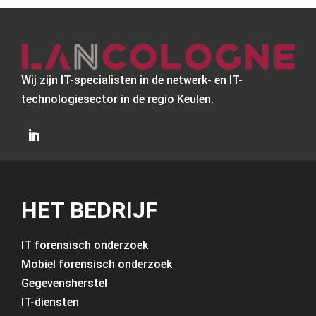
Wij zijn IT-specialisten in de netwerk- en IT-
technologiesector in de regio Keulen.
HET BEDRIJF
IT forensisch onderzoek
Mobiel forensisch onderzoek
Gegevensherstel
IT-diensten