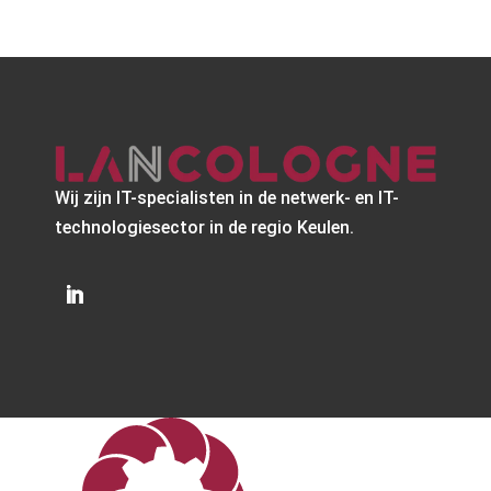
Wij zijn IT-specialisten in de netwerk- en IT-
technologiesector in de regio Keulen.