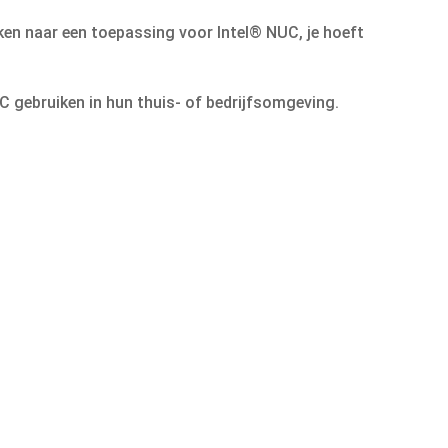
ken naar een toepassing voor Intel® NUC, je hoeft
 gebruiken in hun thuis- of bedrijfsomgeving.