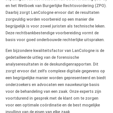
en het Wetboek van Burgerlijke Rechtsvordering (ZPO).
Daarbij zorgt LanCologne ervoor dat de resultaten
zorgvuldig worden voorbereid op een manier die
begrijpelijk is voor zowel juristen als technische leken.
Deze rechtbankbestendige voorbereiding vormt de
basis voor goed onderbouwde rechterlijke uitspraken.
Een bijzondere kwaliteitsfactor van LanCologne is de
gedetailleerde uitleg van de forensische
analyseresultaten in de deskundigenrapporten. Dit
zorgt ervoor dat zelfs complexe digitale gegevens op
een begrijpelijke manier worden gepresenteerd en biedt
onderzoekers en advocaten een nauwkeurige basis
voor de behandeling van een zaak. Onze experts zijn
voortdurend in gesprek met de klant om te zorgen
voor een optimale coördinatie en de best mogelijke
invulling van de eisen van elke zaak.