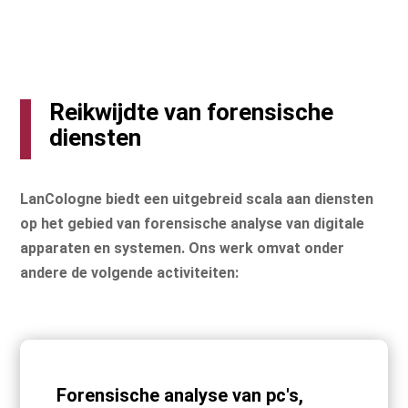
Reikwijdte van forensische
diensten
LanCologne biedt een uitgebreid scala aan diensten
op het gebied van forensische analyse van digitale
apparaten en systemen. Ons werk omvat onder
andere de volgende activiteiten:
Forensische analyse van pc's,