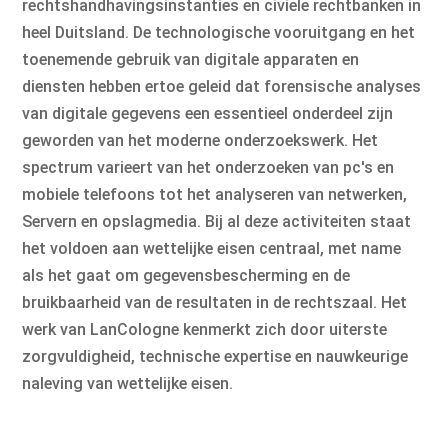
rechtshandhavingsinstanties en civiele rechtbanken in
heel Duitsland. De technologische vooruitgang en het
toenemende gebruik van digitale apparaten en
diensten hebben ertoe geleid dat forensische analyses
van digitale gegevens een essentieel onderdeel zijn
geworden van het moderne onderzoekswerk. Het
spectrum varieert van het onderzoeken van pc's en
mobiele telefoons tot het analyseren van netwerken,
Servern en opslagmedia. Bij al deze activiteiten staat
het voldoen aan wettelijke eisen centraal, met name
als het gaat om gegevensbescherming en de
bruikbaarheid van de resultaten in de rechtszaal. Het
werk van LanCologne kenmerkt zich door uiterste
zorgvuldigheid, technische expertise en nauwkeurige
naleving van wettelijke eisen.