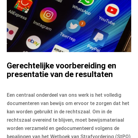
Gerechtelijke voorbereiding en
presentatie van de resultaten
Een centraal onderdeel van ons werk is het volledig
documenteren van bewijs om ervoor te zorgen dat het
kan worden gebruikt in de rechtszaal. Om in de
rechtszaal overeind te blijven, moet bewijsmateriaal
worden verzameld en gedocumenteerd volgens de
bepalingen van het Wetboek van Strafvordering (StPO)