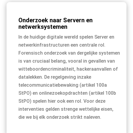
Onderzoek naar Servern en
netwerksystemen
In de huidige digitale wereld spelen Server en
netwerkinfrastructuren een centrale rol.
Forensisch onderzoek van dergelijke systemen
is van cruciaal belang, vooral in gevallen van
witteboordencriminaliteit, hackeraanvallen of
datalekken. De regelgeving inzake
telecommunicatiebewaking (artikel 100a
StPO) en onlinezoekopdrachten (artikel 100b
StPO) spelen hier ook een rol. Voor deze
interventies gelden strenge wettelijke eisen,
die we bij elk onderzoek strikt naleven.