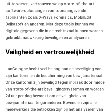
uit te voeren, vertrouwen we op state-of-the-art
software-oplossingen van toonaangevende
fabrikanten zoals X-Ways Forensics, MobilEdit,
Belkasoft en anderen. Met deze tools kunnen we
digitale gegevens die in de rechtszaal kunnen worden
gebruikt, nauwkeurig beveiligen en analyseren.
Veiligheid en vertrouwelijkheid
LanCologne hecht veel belang aan de beveiliging van
zijn kantoren en de bescherming van bewijsmateriaal.
Onze kantoren zijn beveiligd tegen inbraak door middel
van state-of-the-art beveiligingssystemen en worden
24 uur per dag bewaakt om de veiligheid van
bewijsmateriaal te garanderen. Bovendien zijn alle
medewerkers die betrokken zijn bij het analyseren van