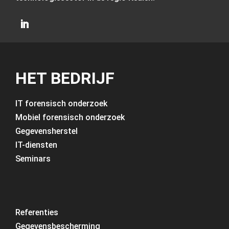
HET BEDRIJF
IT forensisch onderzoek
Mobiel forensisch onderzoek
Gegevensherstel
IT-diensten
Seminars
Referenties
Gegevensbescherming