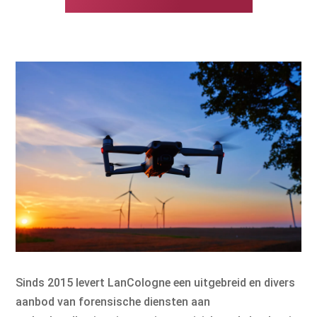
Sinds 2015 levert LanCologne een uitgebreid en divers
aanbod van forensische diensten aan