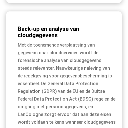
Back-up en analyse van
cloudgegevens
Met de toenemende verplaatsing van
gegevens naar cloudservices wordt de
forensische analyse van cloudgegevens
steeds relevanter. Nauwkeurige naleving van
de regelgeving voor gegevensbescherming is
essentieel. De General Data Protection
Regulation (GDPR) van de EU en de Duitse
Federal Data Protection Act (BDSG) regelen de
omgang met persoonsgegevens, en
LanCologne zorgt ervoor dat aan deze eisen
wordt voldaan telkens wanneer cloudgegevens