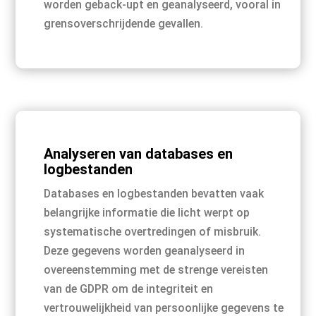
worden geback-upt en geanalyseerd, vooral in
grensoverschrijdende gevallen.
Analyseren van databases en
logbestanden
Databases en logbestanden bevatten vaak
belangrijke informatie die licht werpt op
systematische overtredingen of misbruik.
Deze gegevens worden geanalyseerd in
overeenstemming met de strenge vereisten
van de GDPR om de integriteit en
vertrouwelijkheid van persoonlijke gegevens te