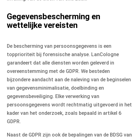
Gegevensbescherming en
wettelijke vereisten
De bescherming van persoonsgegevens is een
topprioriteit bij forensische analyse. LanCologne
garandeert dat alle diensten worden geleverd in
overeenstemming met de GDPR. We besteden
bijzondere aandacht aan de naleving van de beginselen
van gegevensminimalisatie, doelbinding en
gegevensbeveiliging. Elke verwerking van
persoonsgegevens wordt rechtmatig uitgevoerd in het
kader van het onderzoek, zoals bepaald in artikel 6
GDPR.
Naast de GDPR zijn ook de bepalingen van de BDSG van