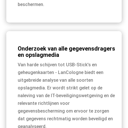
beschermen.
Onderzoek van alle gegevensdragers
en opslagmedia
Van harde schijven tot USB-Stick's en
geheugenkaarten - LanCologne biedt een
uitgebreide analyse van alle soorten
opslagmedia. Er wordt strikt gelet op de
naleving van de IT-beveiligingswetgeving en de
relevante richtlijnen voor
gegevensbescherming om ervoor te zorgen
dat gegevens rechtmatig worden beveiligd en
geanalyseerd.