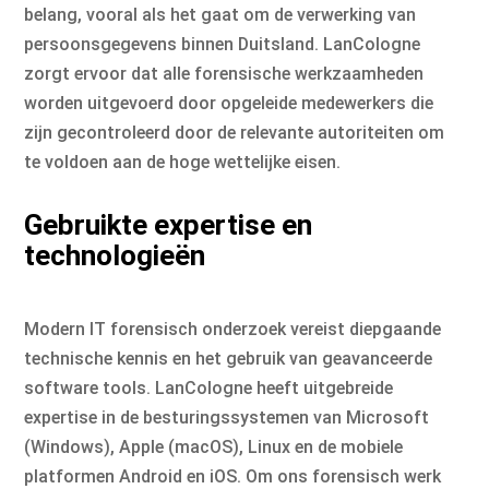
belang, vooral als het gaat om de verwerking van
persoonsgegevens binnen Duitsland. LanCologne
zorgt ervoor dat alle forensische werkzaamheden
worden uitgevoerd door opgeleide medewerkers die
zijn gecontroleerd door de relevante autoriteiten om
te voldoen aan de hoge wettelijke eisen.
Gebruikte expertise en
technologieën
Modern IT forensisch onderzoek vereist diepgaande
technische kennis en het gebruik van geavanceerde
software tools. LanCologne heeft uitgebreide
expertise in de besturingssystemen van Microsoft
(Windows), Apple (macOS), Linux en de mobiele
platformen Android en iOS. Om ons forensisch werk