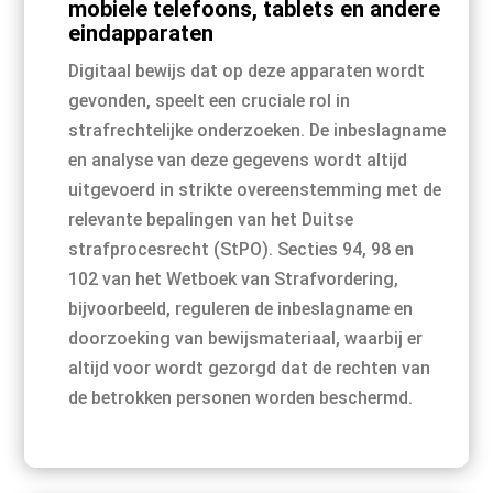
mobiele telefoons, tablets en andere
eindapparaten
Digitaal bewijs dat op deze apparaten wordt
gevonden, speelt een cruciale rol in
strafrechtelijke onderzoeken. De inbeslagname
en analyse van deze gegevens wordt altijd
uitgevoerd in strikte overeenstemming met de
relevante bepalingen van het Duitse
strafprocesrecht (StPO). Secties 94, 98 en
102 van het Wetboek van Strafvordering,
bijvoorbeeld, reguleren de inbeslagname en
doorzoeking van bewijsmateriaal, waarbij er
altijd voor wordt gezorgd dat de rechten van
de betrokken personen worden beschermd.