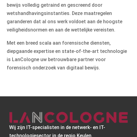
bewijs volledig getraind en gescreend door
wetshandhavingsinstanties. Deze maatregelen
garanderen dat al ons werk voldoet aan de hoogste
veiligheidsnormen en aan de wettelijke vereisten.
Met een breed scala aan forensische diensten,
diepgaande expertise en state-of-the-art technologie
is LanCologne uw betrouwbare partner voor
forensisch onderzoek van digitaal bewijs.
Wij zijn IT-specialisten in de netwerk- en IT-
technologiesector in de regio Keulen.