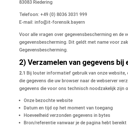
83083 Riedering
Telefoon: +49 (0) 8036 3031 999
E-mail: info@it-forensik.bayern
Voor alle vragen over gegevensbescherming en de 
gegevensbescherming. Dit geldt met name voor zak
Gegevensbescherming.
2) Verzamelen van gegevens bij
2.1
Bij louter informatief gebruik van onze website, 
die gegevens die uw browser naar de webserver ver
gegevens die voor ons technisch noodzakelijk zijn 
Onze bezochte website
Datum en tijd op het moment van toegang
Hoeveelheid verzonden gegevens in bytes
Bron/referentie vanwaar je de pagina hebt bereikt