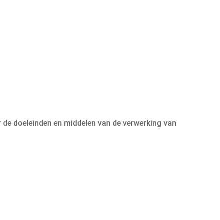
r de doeleinden en middelen van de verwerking van