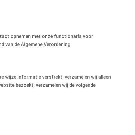
ntact opnemen met onze functionaris voor
nd van de Algemene Verordening
e wijze informatie verstrekt, verzamelen wij alleen
ebsite bezoekt, verzamelen wij de volgende