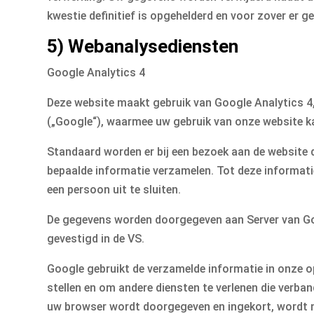
kwestie definitief is opgehelderd en voor zover er g
5) Webanalysediensten
Google Analytics 4
Deze website maakt gebruik van Google Analytics 4,
(„Google“), waarmee uw gebruik van onze website k
Standaard worden er bij een bezoek aan de website 
bepaalde informatie verzamelen. Tot deze informatie
een persoon uit te sluiten.
De gegevens worden doorgegeven aan Server van Goo
gevestigd in de VS.
Google gebruikt de verzamelde informatie in onze o
stellen en om andere diensten te verlenen die verba
uw browser wordt doorgegeven en ingekort, wordt n