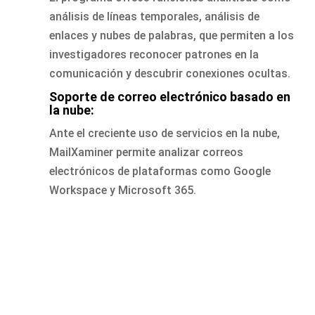
análisis de líneas temporales, análisis de
enlaces y nubes de palabras, que permiten a los
investigadores reconocer patrones en la
comunicación y descubrir conexiones ocultas.
Soporte de correo electrónico basado en
la nube:
Ante el creciente uso de servicios en la nube,
MailXaminer permite analizar correos
electrónicos de plataformas como Google
Workspace y Microsoft 365.