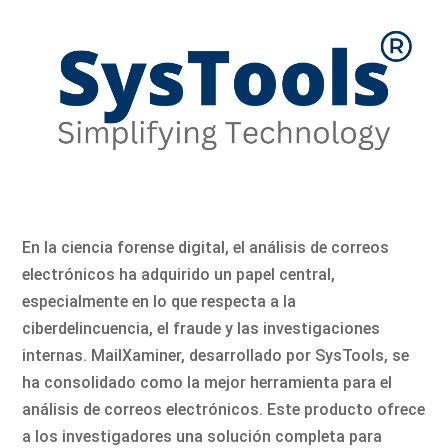
En la ciencia forense digital, el análisis de correos
electrónicos ha adquirido un papel central,
especialmente en lo que respecta a la
ciberdelincuencia, el fraude y las investigaciones
internas. MailXaminer, desarrollado por SysTools, se
ha consolidado como la mejor herramienta para el
análisis de correos electrónicos. Este producto ofrece
a los investigadores una solución completa para