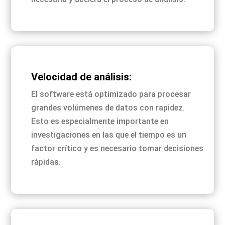
Velocidad de análisis:
El software está optimizado para procesar
grandes volúmenes de datos con rapidez.
Esto es especialmente importante en
investigaciones en las que el tiempo es un
factor crítico y es necesario tomar decisiones
rápidas.