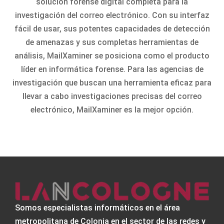
solución forense digital completa para la
investigación del correo electrónico. Con su interfaz
fácil de usar, sus potentes capacidades de detección
de amenazas y sus completas herramientas de
análisis, MailXaminer se posiciona como el producto
líder en informática forense. Para las agencias de
investigación que buscan una herramienta eficaz para
llevar a cabo investigaciones precisas del correo
electrónico, MailXaminer es la mejor opción.
Somos especialistas informáticos en el área
metropolitana de Colonia en el sector de las redes y