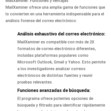
MailXaminer: Funciones y ventajas
MailXaminer ofrece una amplia gama de funciones que
lo convierten en una herramienta indispensable para el
análisis forense del correo electrónico:
Análisis exhaustivo del correo electrónico:
MailXaminer es compatible con más de 20
formatos de correo electrónico diferentes,
incluidas plataformas populares como
Microsoft Outlook, Gmail y Yahoo. Esto permite
a los investigadores analizar correos
electrónicos de distintas fuentes y reunir
pruebas relevantes.
Funciones avanzadas de búsqueda:
El programa ofrece potentes opciones de
búsqueda y filtrado para identificar rápidamente