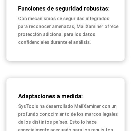
Funciones de seguridad robustas:
Con mecanismos de seguridad integrados
para reconocer amenazas, MailXaminer ofrece
protección adicional para los datos
confidenciales durante el análisis.
Adaptaciones a medida:
SysTools ha desarrollado MailXaminer con un
profundo conocimiento de los marcos legales
de los distintos países. Esto lo hace
especialmente adecuado para los requisitos