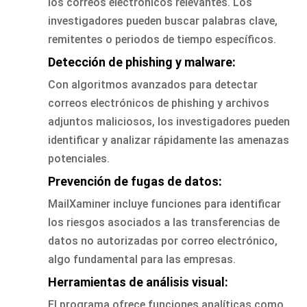
los correos electrónicos relevantes. Los
investigadores pueden buscar palabras clave,
remitentes o periodos de tiempo específicos.
Detección de phishing y malware:
Con algoritmos avanzados para detectar
correos electrónicos de phishing y archivos
adjuntos maliciosos, los investigadores pueden
identificar y analizar rápidamente las amenazas
potenciales.
Prevención de fugas de datos:
MailXaminer incluye funciones para identificar
los riesgos asociados a las transferencias de
datos no autorizadas por correo electrónico,
algo fundamental para las empresas.
Herramientas de análisis visual:
El programa ofrece funciones analíticas como