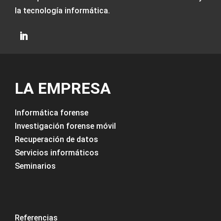
la tecnología informática.
LA EMPRESA
Informática forense
Investigación forense móvil
Recuperación de datos
Servicios informáticos
Seminarios
Referencias