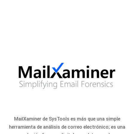
MailXaminer de SysTools es más que una simple
herramienta de análisis de correo electrónico; es una