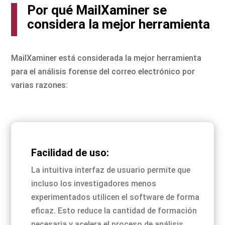
Por qué MailXaminer se
considera la mejor herramienta
MailXaminer está considerada la mejor herramienta
para el análisis forense del correo electrónico por
varias razones:
Facilidad de uso:
La intuitiva interfaz de usuario permite que
incluso los investigadores menos
experimentados utilicen el software de forma
eficaz. Esto reduce la cantidad de formación
necesaria y acelera el proceso de análisis.