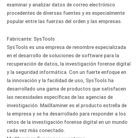
examinar y analizar datos de correo electrónico
procedentes de diversas fuentes y es especialmente
popular entre las fuerzas del orden y las empresas.
Fabricante: SysTools
SysTools es una empresa de renombre especializada
en el desarrollo de soluciones de software para la
recuperación de datos, la investigación forense digital
y la seguridad informática. Con un fuerte enfoque en
la innovación y la facilidad de uso, SysTools ha
desarrollado una gama de productos que satisfacen
las necesidades específicas de las agencias de
investigación. MailXaminer es el producto estrella de
la empresa y se ha desarrollado para responder a los
retos de la investigación forense digital en un mundo
cada vez más conectado.