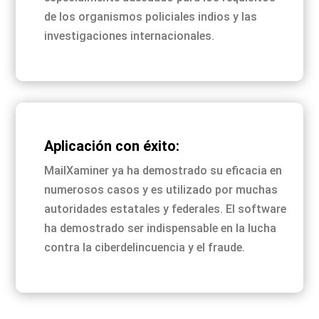
de los organismos policiales indios y las
investigaciones internacionales.
Aplicación con éxito:
MailXaminer ya ha demostrado su eficacia en
numerosos casos y es utilizado por muchas
autoridades estatales y federales. El software
ha demostrado ser indispensable en la lucha
contra la ciberdelincuencia y el fraude.