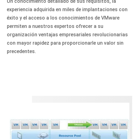
Un conocimiento detallado de sus requisitos, la
experiencia adquirida en miles de implantaciones con
éxito y el acceso a los conocimientos de VMware
permiten a nuestros expertos ofrecer a su
organización ventajas empresariales revolucionarias
con mayor rapidez para proporcionarle un valor sin
precedentes.