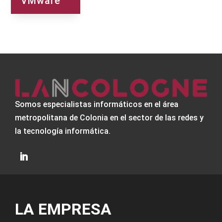
VMware
Somos especialistas informáticos en el área
metropolitana de Colonia en el sector de las redes y
la tecnología informática.
LA EMPRESA