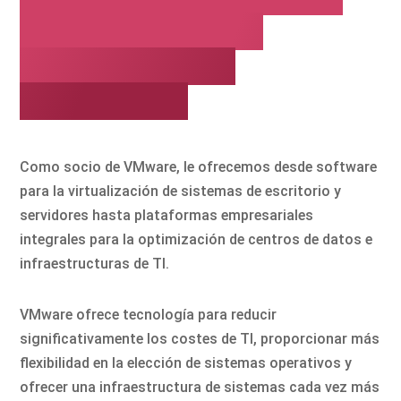
flexibilidad en su
infraestructura
informática
Como socio de VMware, le ofrecemos desde software
para la virtualización de sistemas de escritorio y
servidores hasta plataformas empresariales
integrales para la optimización de centros de datos e
infraestructuras de TI.
VMware ofrece tecnología para reducir
significativamente los costes de TI, proporcionar más
flexibilidad en la elección de sistemas operativos y
ofrecer una infraestructura de sistemas cada vez más