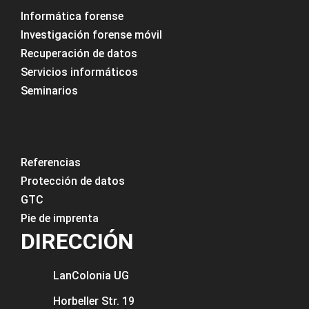
Informática forense
Investigación forense móvil
Recuperación de datos
Servicios informáticos
Seminarios
Referencias
Protección de datos
GTC
Pie de imprenta
DIRECCIÓN
LanColonia
UG
Horbeller Str. 19