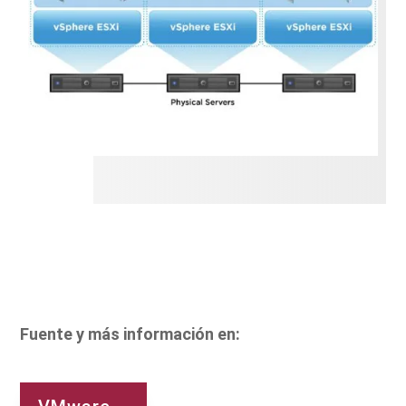
Fuente y más información en: