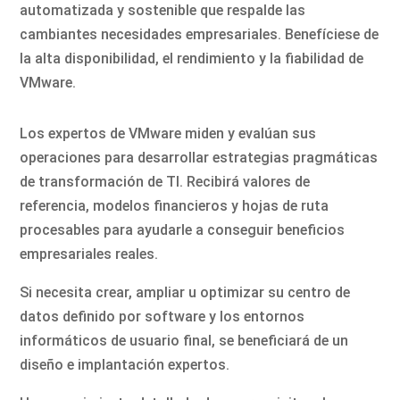
automatizada y sostenible que respalde las
cambiantes necesidades empresariales. Benefíciese de
la alta disponibilidad, el rendimiento y la fiabilidad de
VMware.
Los expertos de VMware miden y evalúan sus
operaciones para desarrollar estrategias pragmáticas
de transformación de TI. Recibirá valores de
referencia, modelos financieros y hojas de ruta
procesables para ayudarle a conseguir beneficios
empresariales reales.
Si necesita crear, ampliar u optimizar su centro de
datos definido por software y los entornos
informáticos de usuario final, se beneficiará de un
diseño e implantación expertos.