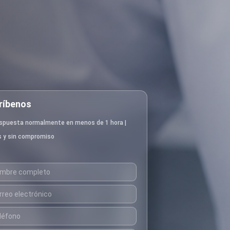
ríbenos
spuesta normalmente en menos de 1 hora |
s y sin compromiso