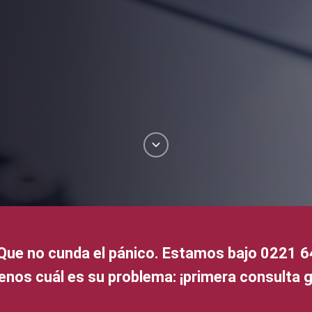
Que no cunda el pánico. Estamos bajo
0221 
enos cuál es su problema: ¡primera consulta g