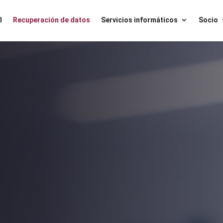
l
Recuperación de datos
Servicios informáticos
Socio