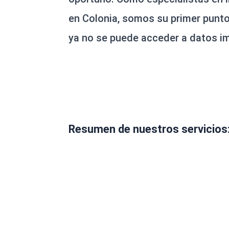
en Colonia, somos su primer punt
ya no se puede acceder a datos i
Resumen de nuestros servicios