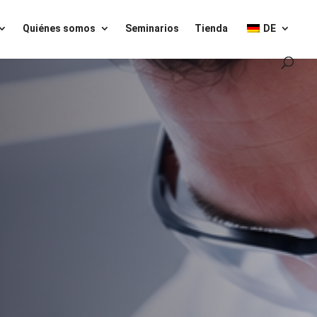
Quiénes somos
Seminarios
Tienda
DE